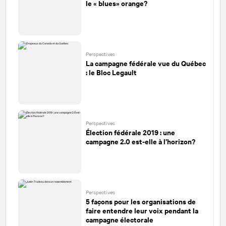
le « blues» orange?
Perspectives
La campagne fédérale vue du Québec
: le Bloc Legault
Perspectives
Élection fédérale 2019 : une
campagne 2.0 est-elle à l’horizon?
Perspectives
5 façons pour les organisations de
faire entendre leur voix pendant la
campagne électorale