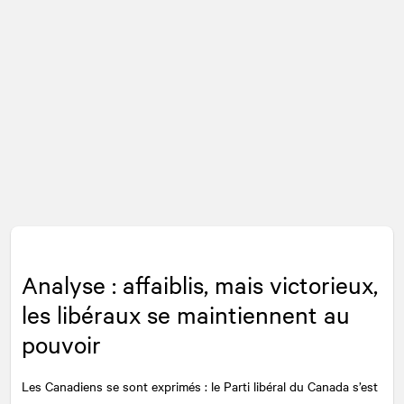
Analyse : affaiblis, mais victorieux,
les libéraux se maintiennent au
pouvoir
Les Canadiens se sont exprimés : le Parti libéral du Canada s’est