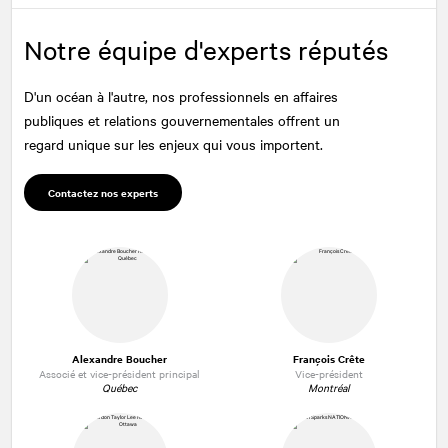
Notre équipe d'experts réputés
D'un océan à l'autre, nos professionnels en affaires
publiques et relations gouvernementales offrent un
regard unique sur les enjeux qui vous importent.
Contactez nos experts
Alexandre Boucher
François Crête
Associé et vice-président principal
Vice-président
Québec
Montréal