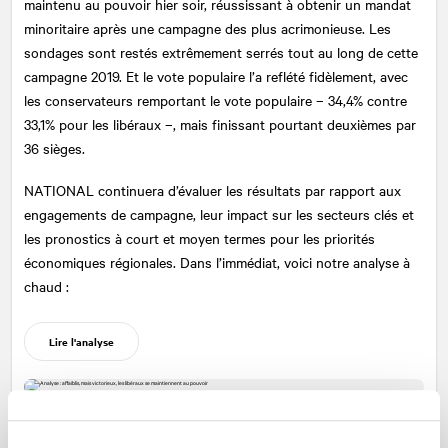
maintenu au pouvoir hier soir, réussissant à obtenir un mandat
minoritaire après une campagne des plus acrimonieuse. Les
sondages sont restés extrêmement serrés tout au long de cette
campagne 2019. Et le vote populaire l’a reflété fidèlement, avec
les conservateurs remportant le vote populaire – 34,4% contre
33,1% pour les libéraux –, mais finissant pourtant deuxièmes par
36 sièges.
NATIONAL
continuera d’évaluer les résultats par rapport aux
engagements de campagne, leur impact sur les secteurs clés et
les pronostics à court et moyen termes pour les priorités
économiques régionales. Dans l’immédiat, voici notre analyse à
chaud :
Lire l'analyse