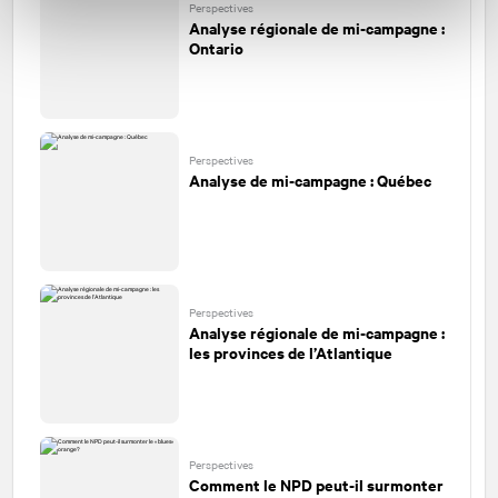
Perspectives
Analyse régionale de mi-campagne :
Ontario
Perspectives
Analyse de mi-campagne : Québec
Perspectives
Analyse régionale de mi-campagne :
les provinces de l’Atlantique
Perspectives
Comment le NPD peut-il surmonter