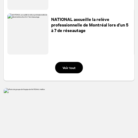
NATIONAL
accueille la relève
professionnelle de Montréal lors d’un 5
à 7 de réseautage
Voir tout