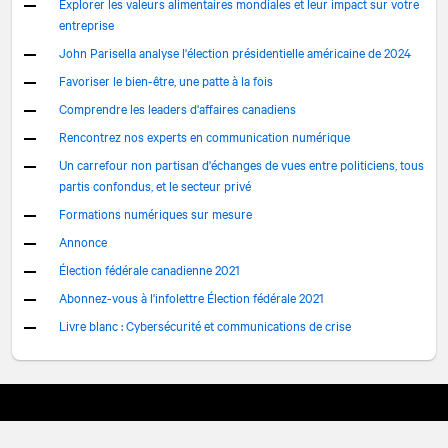
Explorer les valeurs alimentaires mondiales et leur impact sur votre
entreprise​
John Parisella analyse l'élection présidentielle américaine de 2024
Favoriser le bien-être, une patte à la fois
Comprendre les leaders d'affaires canadiens
Rencontrez nos experts en communication numérique
Un carrefour non partisan d'échanges de vues entre politiciens, tous
partis confondus, et le secteur privé
Formations numériques sur mesure
Annonce
Élection fédérale canadienne 2021
Abonnez-vous à l'infolettre Élection fédérale 2021
Livre blanc : Cybersécurité et communications de crise