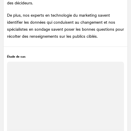
des décideurs.
De plus, nos experts en technologie du marketing savent
identifier les données qui conduisent au changement et nos
spécialistes en sondage savent poser les bonnes questions pour
récolter des renseignements sur les publics ciblés.
Étude de cas