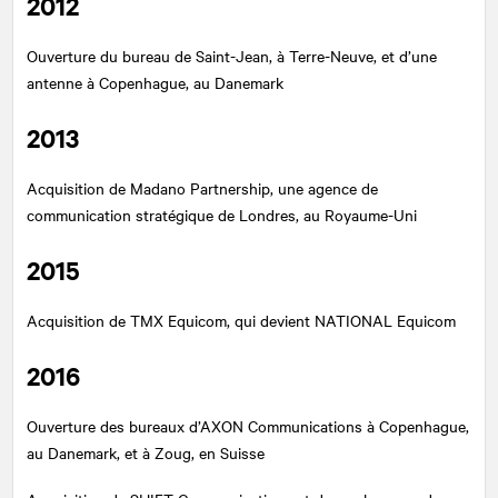
2012
Ouverture du bureau de Saint-Jean, à Terre-Neuve, et d’une
antenne à Copenhague, au Danemark
2013
Acquisition de Madano Partnership, une agence de
communication stratégique de Londres, au Royaume-Uni
2015
Acquisition de TMX Equicom, qui devient
NATIONAL
Equicom
2016
Ouverture des bureaux d’AXON Communications à Copenhague,
au Danemark, et à Zoug, en Suisse