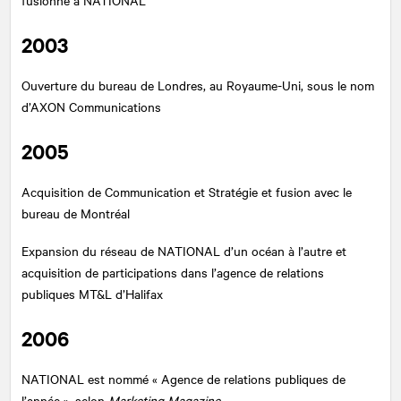
2003
Ouverture du bureau de Londres, au Royaume-Uni, sous le nom
d’AXON Communications
2005
Acquisition de Communication et Stratégie et fusion avec le
bureau de Montréal
Expansion du réseau de
NATIONAL
d’un océan à l’autre et
acquisition de participations dans l’agence de relations
publiques MT&L d’Halifax
2006
NATIONAL
est nommé « Agence de relations publiques de
l’année », selon
Marketing Magazine