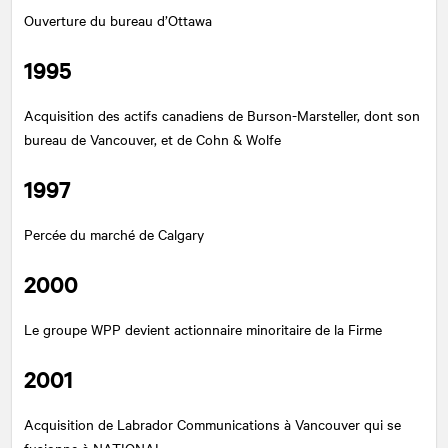
Ouverture du bureau d’Ottawa
1995
Acquisition des actifs canadiens de Burson-Marsteller, dont son
bureau de Vancouver, et de Cohn & Wolfe
1997
Percée du marché de Calgary
2000
Le groupe WPP devient actionnaire minoritaire de la Firme
2001
Acquisition de Labrador Communications à Vancouver qui se
fusionne à
NATIONAL