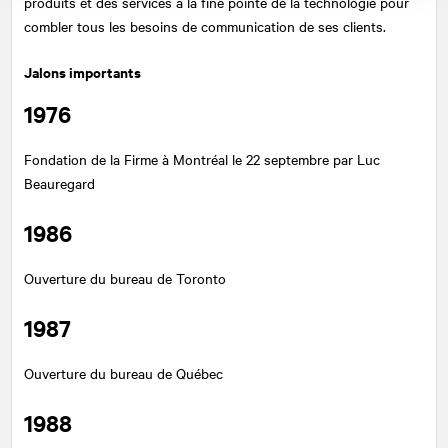
produits et des services à la fine pointe de la technologie pour
combler tous les besoins de communication de ses clients.
Jalons importants
1976
Fondation de la Firme à Montréal le 22 septembre par Luc
Beauregard
1986
Ouverture du bureau de Toronto
1987
Ouverture du bureau de Québec
1988