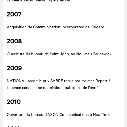
2007
Acquisition de Communication Incorporated de Calgary
2008
Ouverture du bureau de Saint John, au Nouveau-Brunswick
2009
NATIONAL
reçoit le prix SABRE remis par Holmes Report à
l’agence canadienne de relations publiques de l’année
2010
Ouverture du bureau d’AXON Communications à New York