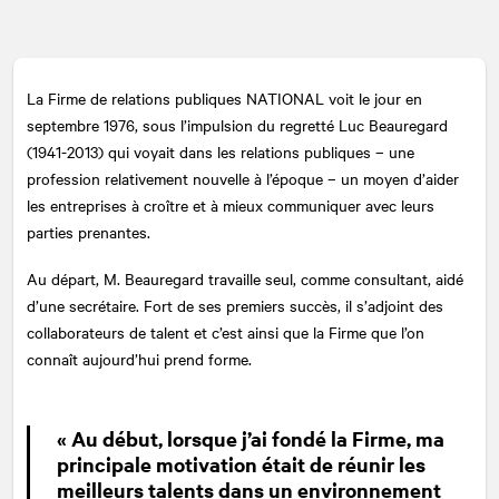
La Firme de relations publiques
NATIONAL
voit le jour en
septembre 1976, sous l’impulsion du regretté Luc Beauregard
(1941-2013) qui voyait dans les relations publiques – une
profession relativement nouvelle à l’époque – un moyen d’aider
les entreprises à croître et à mieux communiquer avec leurs
parties prenantes.
Au départ, M. Beauregard travaille seul, comme consultant, aidé
d’une secrétaire. Fort de ses premiers succès, il s’adjoint des
collaborateurs de talent et c’est ainsi que la Firme que l’on
connaît aujourd’hui prend forme.
« Au début, lorsque j’ai fondé la Firme, ma
principale motivation était de réunir les
meilleurs talents dans un environnement