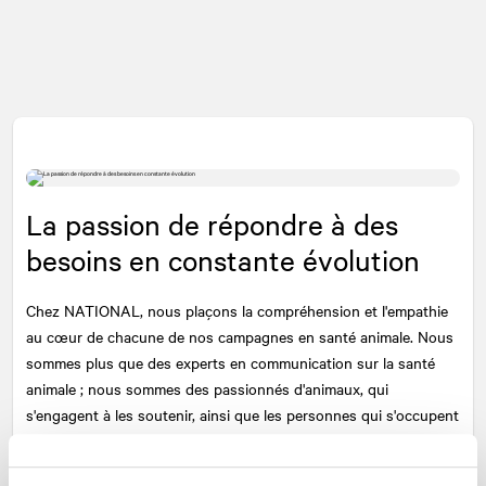
La passion de répondre à des
besoins en constante évolution
Chez
NATIONAL
, nous plaçons la compréhension et l'empathie
au cœur de chacune de nos campagnes en santé animale. Nous
sommes plus que des experts en communication sur la santé
animale ; nous sommes des passionnés d'animaux, qui
s'engagent à les soutenir, ainsi que les personnes qui s'occupent
d'eux.