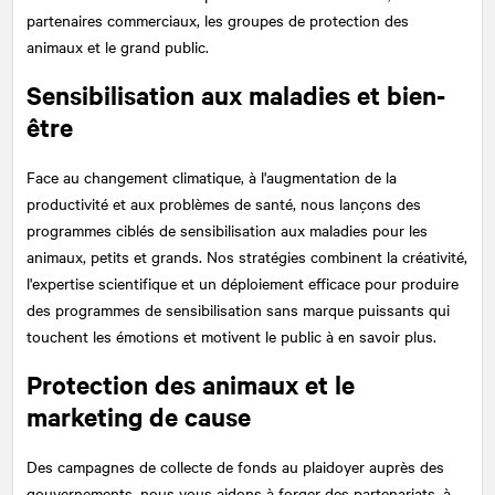
partenaires commerciaux, les groupes de protection des
animaux et le grand public.
Sensibilisation aux maladies et bien-
être
Face au changement climatique, à l'augmentation de la
productivité et aux problèmes de santé, nous lançons des
programmes ciblés de sensibilisation aux maladies pour les
animaux, petits et grands. Nos stratégies combinent la créativité,
l'expertise scientifique et un déploiement efficace pour produire
des programmes de sensibilisation sans marque puissants qui
touchent les émotions et motivent le public à en savoir plus.
Protection des animaux et le
marketing de cause
Des campagnes de collecte de fonds au plaidoyer auprès des
gouvernements, nous vous aidons à forger des partenariats, à