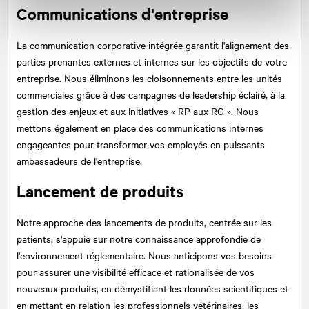
Communications d'entreprise
La communication corporative intégrée garantit l'alignement des
parties prenantes externes et internes sur les objectifs de votre
entreprise. Nous éliminons les cloisonnements entre les unités
commerciales grâce à des campagnes de leadership éclairé, à la
gestion des enjeux et aux initiatives « RP aux RG ». Nous
mettons également en place des communications internes
engageantes pour transformer vos employés en puissants
ambassadeurs de l'entreprise.
Lancement de produits
Notre approche des lancements de produits, centrée sur les
patients, s'appuie sur notre connaissance approfondie de
l'environnement réglementaire. Nous anticipons vos besoins
pour assurer une visibilité efficace et rationalisée de vos
nouveaux produits, en démystifiant les données scientifiques et
en mettant en relation les professionnels vétérinaires, les