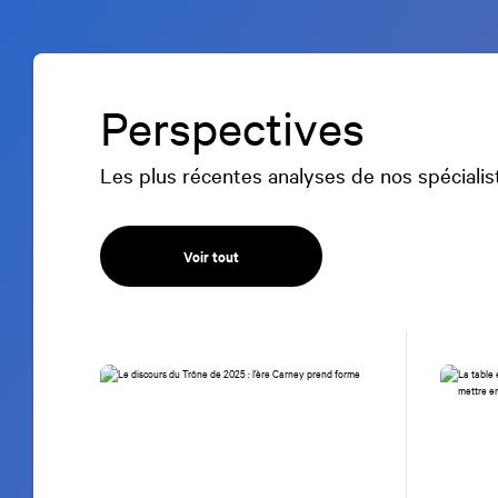
Perspectives
Les plus récentes analyses de nos spécialis
Voir tout