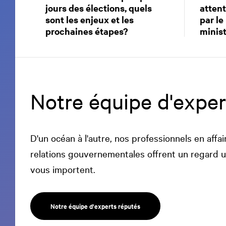
jours des élections, quels
attent
sont les enjeux et les
par le
prochaines étapes?
minis
Notre équipe d'exper
D'un océan à l'autre, nos professionnels en affa
relations gouvernementales offrent un regard u
vous importent.
Notre équipe d'experts réputés