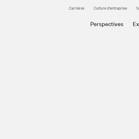
Carrières
Culture d'entreprise
S
Perspectives
Ex