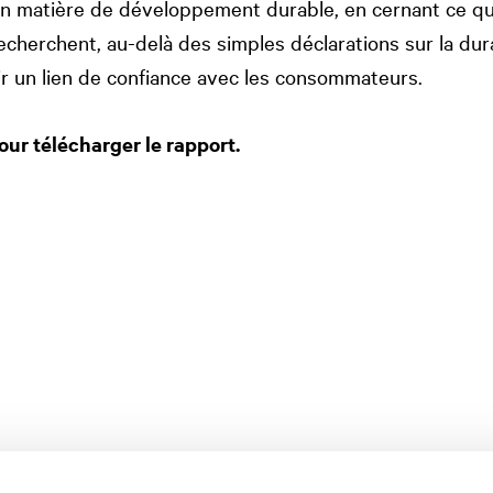
n matière de développement durable, en cernant ce qu
herchent, au-delà des simples déclarations sur la durab
ir un lien de confiance avec les consommateurs.
our télécharger le rapport.