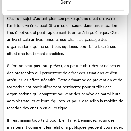
Deny
polarisation des opinions.
C’est un sujet d’autant plus complexe qu’une création, voire
l’artiste lui-même, peut être mise en cause dans une situation
très émotive qui peut rapidement tourner à la polémique. C’est
arrivé et cela arrivera encore, écorchant au passage des
organisations qui ne sont pas équipées pour faire face à ces
situations hautement sensibles.
Si l’on ne peut pas tout prévoir, on peut établir des principes et
des protocoles qui permettent de gérer ces situations et d’en
atténuer les effets négatifs. Cette démarche de prévention et de
formation est particulièrement pertinente pour outiller des
organisations qui comptent souvent des bénévoles parmi leurs
administrateurs et leurs équipes, et pour lesquelles la rapidité de
réaction devient un enjeu critique.
Il n’est jamais trop tard pour bien faire. Demandez-vous dès
maintenant comment les relations publiques peuvent vous aider.