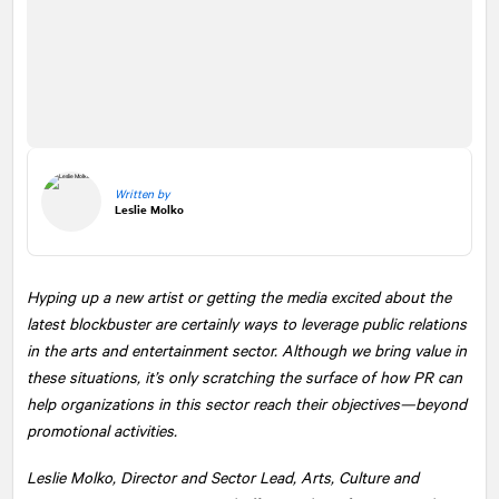
Written by
Leslie Molko
Hyping up a new artist or getting the media excited about the
latest blockbuster are certainly ways to leverage public relations
in the arts and entertainment sector. Although we bring value in
these situations, it’s only scratching the surface of how PR can
help organizations in this sector reach their objectives—beyond
promotional activities.
Leslie Molko, Director and Sector Lead, Arts, Culture and