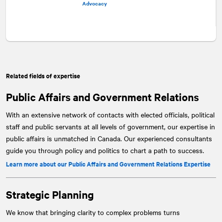
Advocacy
Related fields of expertise
Public Affairs and Government Relations
With an extensive network of contacts with elected officials, political
staff and public servants at all levels of government, our expertise in
public affairs is unmatched in Canada. Our experienced consultants
guide you through policy and politics to chart a path to success.
Learn more about our Public Affairs and Government Relations Expertise
Strategic Planning
We know that bringing clarity to complex problems turns