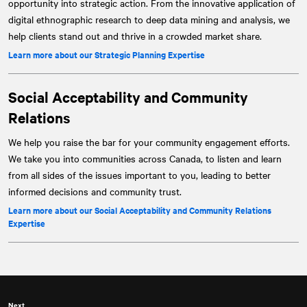
opportunity into strategic action. From the innovative application of
digital ethnographic research to deep data mining and analysis, we
help clients stand out and thrive in a crowded market share.
Learn more about our Strategic Planning Expertise
Social Acceptability and Community
Relations
We help you raise the bar for your community engagement efforts.
We take you into communities across Canada, to listen and learn
from all sides of the issues important to you, leading to better
informed decisions and community trust.
Learn more about our Social Acceptability and Community Relations
Expertise
Next