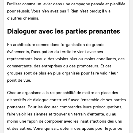
l’utiliser comme un levier dans une campagne pensée et planifiée
pour réussir. Vous n’en avez pas ? Rien n’est perdu; il y a
d’autres chemins.
Dialoguer avec les parties prenantes
En architecture comme dans l’organisation de grands
événements, l’occupation du territoire vient avec ses
représentants locaux, des voisins plus ou moins conciliants, des
commerçants, des entreprises ou des promoteurs. Et ces
groupes sont de plus en plus organisés pour faire valoir leur
point de vue.
Chaque organisme a la responsabilité de mettre en place des
dispositifs de dialogue constructif avec l’ensemble de ses parties
prenantes. Pour les écouter, comprendre leurs préoccupations,
faire valoir les siennes et trouver un terrain d’entente, ou au
moins une façon de composer avec les insatisfactions des uns
et des autres. Voire, qui sait, obtenir des appuis pour le jour où