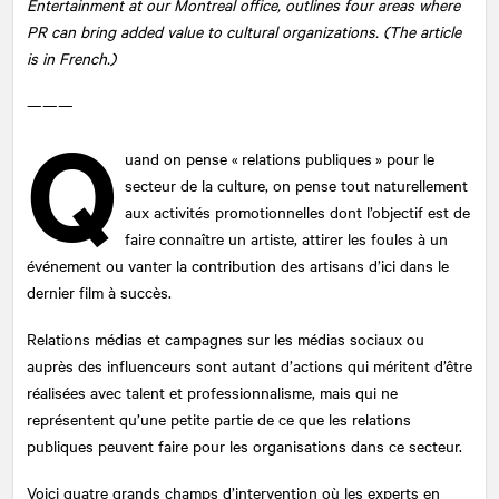
Entertainment at our Montreal office, outlines four areas where
PR can bring added value to cultural organizations. (The article
is in French.)
———
Q
uand on pense « relations publiques » pour le
secteur de la culture, on pense tout naturellement
aux activités promotionnelles dont l’objectif est de
faire connaître un artiste, attirer les foules à un
événement ou vanter la contribution des artisans d’ici dans le
dernier film à succès.
Relations médias et campagnes sur les médias sociaux ou
auprès des influenceurs sont autant d’actions qui méritent d’être
réalisées avec talent et professionnalisme, mais qui ne
représentent qu’une petite partie de ce que les relations
publiques peuvent faire pour les organisations dans ce secteur.
Voici quatre grands champs d’intervention où les experts en