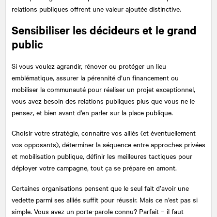
relations publiques offrent une valeur ajoutée distinctive.
Sensibiliser les décideurs et le grand
public
Si vous voulez agrandir, rénover ou protéger un lieu
emblématique, assurer la pérennité d’un financement ou
mobiliser la communauté pour réaliser un projet exceptionnel,
vous avez besoin des relations publiques plus que vous ne le
pensez, et bien avant d’en parler sur la place publique.
Choisir votre stratégie, connaître vos alliés (et éventuellement
vos opposants), déterminer la séquence entre approches privées
et mobilisation publique, définir les meilleures tactiques pour
déployer votre campagne, tout ça se prépare en amont.
Certaines organisations pensent que le seul fait d’avoir une
vedette parmi ses alliés suffit pour réussir. Mais ce n’est pas si
simple. Vous avez un porte-parole connu? Parfait – il faut