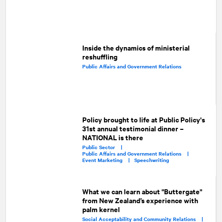
Inside the dynamics of ministerial
reshuffling
Public Affairs and Government Relations
Policy brought to life at Public Policy's
31st annual testimonial dinner –
NATIONAL is there
Public Sector |
Public Affairs and Government Relations |
Event Marketing |
Speechwriting
What we can learn about "Buttergate"
from New Zealand’s experience with
palm kernel
Social Acceptability and Community Relations |