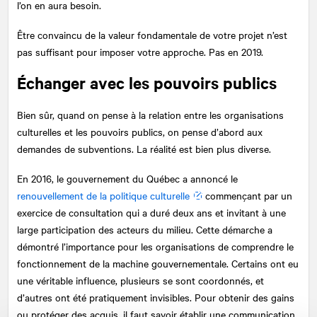
l’on en aura besoin.
Être convaincu de la valeur fondamentale de votre projet n’est
pas suffisant pour imposer votre approche. Pas en 2019.
Échanger avec les pouvoirs publics
Bien sûr, quand on pense à la relation entre les organisations
culturelles et les pouvoirs publics, on pense d’abord aux
demandes de subventions. La réalité est bien plus diverse.
En 2016, le gouvernement du Québec a annoncé le
renouvellement de la politique culturelle
commençant par un
exercice de consultation qui a duré deux ans et invitant à une
large participation des acteurs du milieu. Cette démarche a
démontré l’importance pour les organisations de comprendre le
fonctionnement de la machine gouvernementale. Certains ont eu
une véritable influence, plusieurs se sont coordonnés, et
d’autres ont été pratiquement invisibles. Pour obtenir des gains
ou protéger des acquis, il faut savoir établir une communication