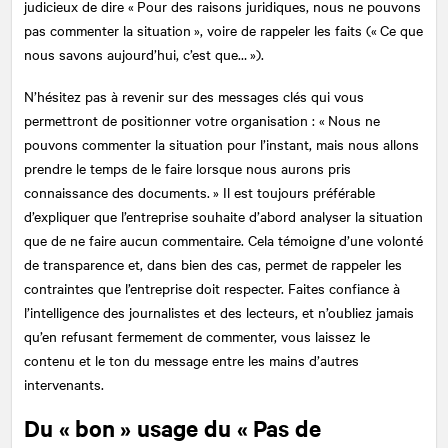
judicieux de dire « Pour des raisons juridiques, nous ne pouvons
pas commenter la situation », voire de rappeler les faits (« Ce que
nous savons aujourd’hui, c’est que… »).
N’hésitez pas à revenir sur des messages clés qui vous
permettront de positionner votre organisation : « Nous ne
pouvons commenter la situation pour l’instant, mais nous allons
prendre le temps de le faire lorsque nous aurons pris
connaissance des documents. » Il est toujours préférable
d’expliquer que l’entreprise souhaite d’abord analyser la situation
que de ne faire aucun commentaire. Cela témoigne d’une volonté
de transparence et, dans bien des cas, permet de rappeler les
contraintes que l’entreprise doit respecter. Faites confiance à
l’intelligence des journalistes et des lecteurs, et n’oubliez jamais
qu’en refusant fermement de commenter, vous laissez le
contenu et le ton du message entre les mains d’autres
intervenants.
Du « bon » usage du « Pas de