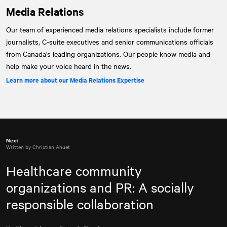
Media Relations
Our team of experienced media relations specialists include former
journalists, C-suite executives and senior communications officials
from Canada's leading organizations. Our people know media and
help make your voice heard in the news.
Learn more about our Media Relations Expertise
Next
Written by Christian Ahuet
Healthcare community
organizations and PR: A socially
responsible collaboration