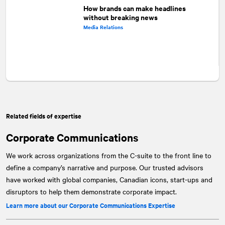
How brands can make headlines
without breaking news
Media Relations
Related fields of expertise
Corporate Communications
We work across organizations from the C-suite to the front line to
define a company’s narrative and purpose. Our trusted advisors
have worked with global companies, Canadian icons, start-ups and
disruptors to help them demonstrate corporate impact.
Learn more about our Corporate Communications Expertise