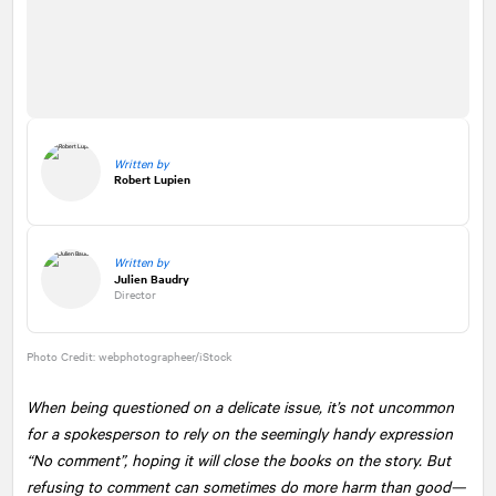
Written by
Robert Lupien
Written by
Julien Baudry
Director
Photo Credit: webphotographeer/iStock
When being questioned on a delicate issue, it’s not uncommon
for a spokesperson to rely on the seemingly handy expression
“No comment”, hoping it will close the books on the story. But
refusing to comment can sometimes do more harm than good—