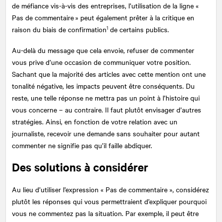
de méfiance vis-à-vis des entreprises, l’utilisation de la ligne «
Pas de commentaire » peut également prêter à la critique en
1
raison du biais de confirmation
de certains publics.
Au-delà du message que cela envoie, refuser de commenter
vous prive d’une occasion de communiquer votre position.
Sachant que la majorité des articles avec cette mention ont une
tonalité négative, les impacts peuvent être conséquents. Du
reste, une telle réponse ne mettra pas un point à l’histoire qui
vous concerne – au contraire. Il faut plutôt envisager d’autres
stratégies. Ainsi, en fonction de votre relation avec un
journaliste, recevoir une demande sans souhaiter pour autant
commenter ne signifie pas qu’il faille abdiquer.
Des solutions à considérer
Au lieu d’utiliser l’expression « Pas de commentaire », considérez
plutôt les réponses qui vous permettraient d’expliquer pourquoi
vous ne commentez pas la situation. Par exemple, il peut être