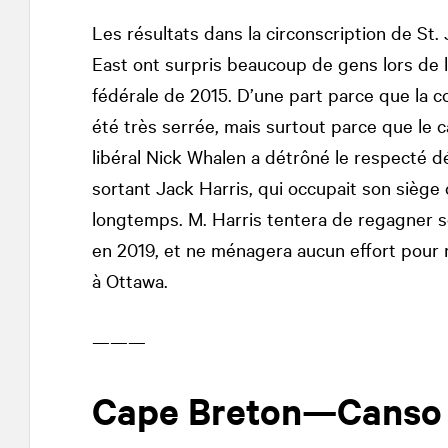
Les résultats dans la circonscription de St. 
East ont surpris beaucoup de gens lors de l
fédérale de 2015. D’une part parce que la c
été très serrée, mais surtout parce que le 
libéral Nick Whalen a détrôné le respecté 
sortant Jack Harris, qui occupait son siège
longtemps. M. Harris tentera de regagner s
en 2019, et ne ménagera aucun effort pour 
à Ottawa.
———
Cape Breton—Canso