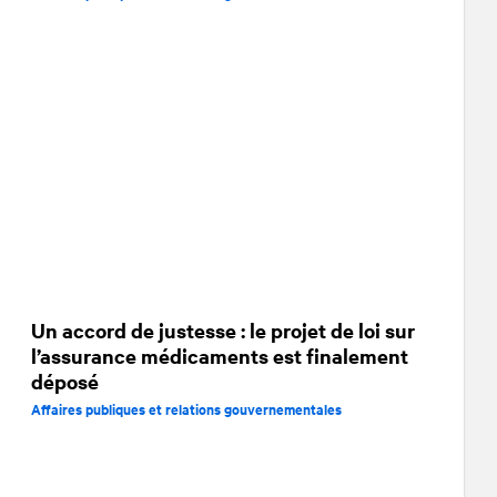
Un accord de justesse : le projet de loi sur
l’assurance médicaments est finalement
déposé
Affaires publiques et relations gouvernementales