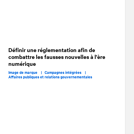
Définir une réglementation afin de
combattre les fausses nouvelles à l'ère
numérique
Image de marque |
Campagnes intégrées |
Affaires publiques et relations gouvernementales