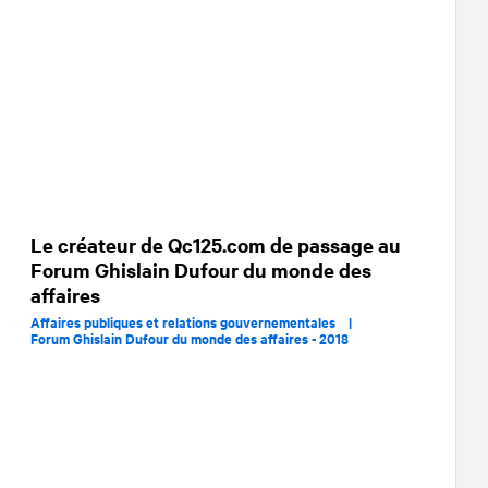
Le créateur de Qc125.com de passage au
Forum Ghislain Dufour du monde des
affaires
Affaires publiques et relations gouvernementales |
Forum Ghislain Dufour du monde des affaires - 2018