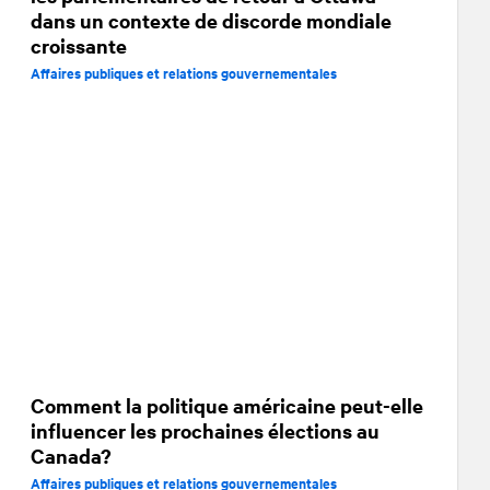
dans un contexte de discorde mondiale
croissante
Affaires publiques et relations gouvernementales
Comment la politique américaine peut-elle
influencer les prochaines élections au
Canada?
Affaires publiques et relations gouvernementales