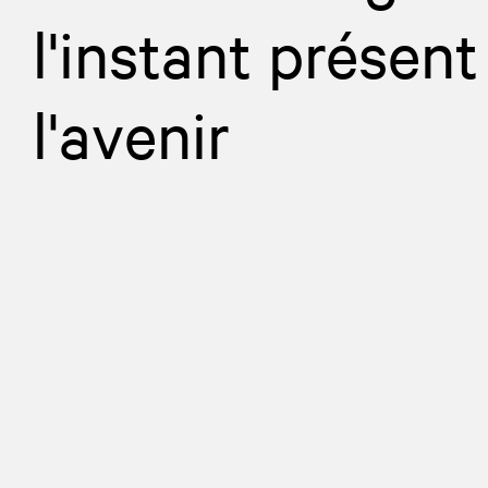
l'instant présent
l'avenir