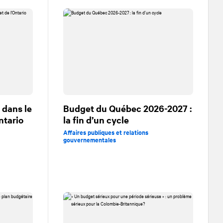
 dans le
Budget du Québec 2026-2027 :
ntario
la fin d’un cycle
Affaires publiques et relations
gouvernementales