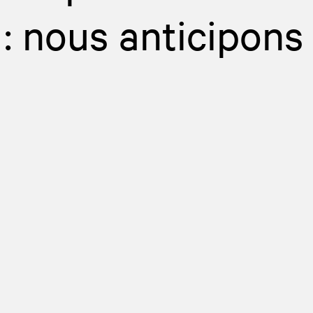
 : nous anticipons