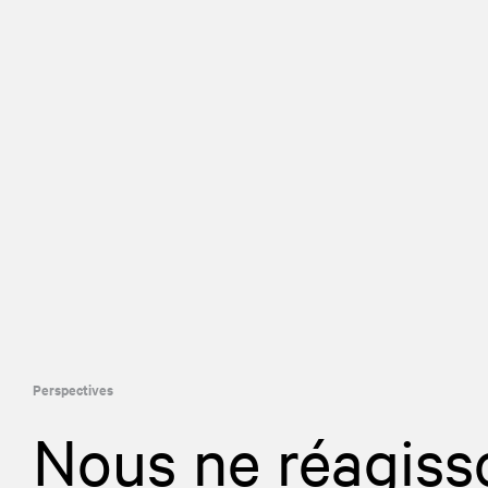
Perspectives
Nous ne réagiss