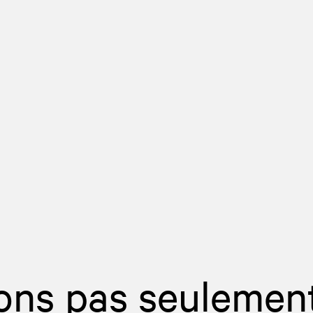
ons pas seulemen