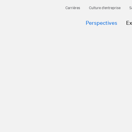
Carrières
Culture d'entreprise
S
Perspectives
Ex