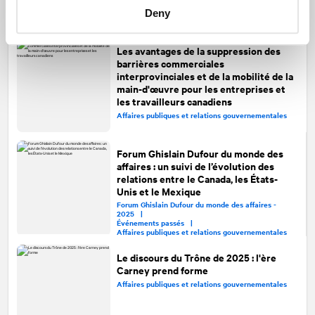
Communication corporative
Deny
Les avantages de la suppression des
barrières commerciales
interprovinciales et de la mobilité de la
main-d'œuvre pour les entreprises et
les travailleurs canadiens
Affaires publiques et relations gouvernementales
Forum Ghislain Dufour du monde des
affaires : un suivi de l’évolution des
relations entre le Canada, les États-
Unis et le Mexique
Forum Ghislain Dufour du monde des affaires -
2025 |
Événements passés |
Affaires publiques et relations gouvernementales
Le discours du Trône de 2025 : l'ère
Carney prend forme
Affaires publiques et relations gouvernementales