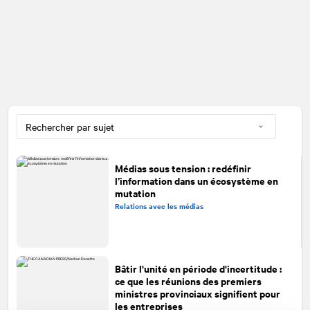
Médias sous tension : redéfinir
l’information dans un écosystème en
mutation
Relations avec les médias
Bâtir l'unité en période d'incertitude :
ce que les réunions des premiers
ministres provinciaux signifient pour
les entreprises