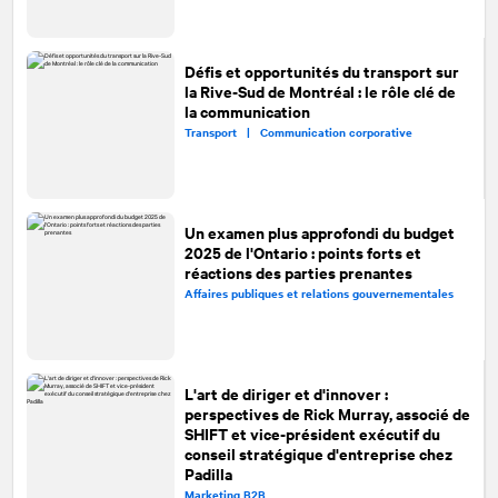
Défis et opportunités du transport sur
la Rive-Sud de Montréal : le rôle clé de
la communication
Transport |
Communication corporative
Un examen plus approfondi du budget
2025 de l'Ontario : points forts et
réactions des parties prenantes
Affaires publiques et relations gouvernementales
L'art de diriger et d'innover :
perspectives de Rick Murray, associé de
SHIFT et vice-président exécutif du
conseil stratégique d'entreprise chez
Padilla
Marketing B2B