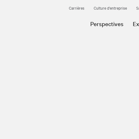
Carrières
Culture d'entreprise
S
Perspectives
Ex