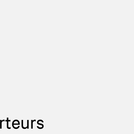
rteurs