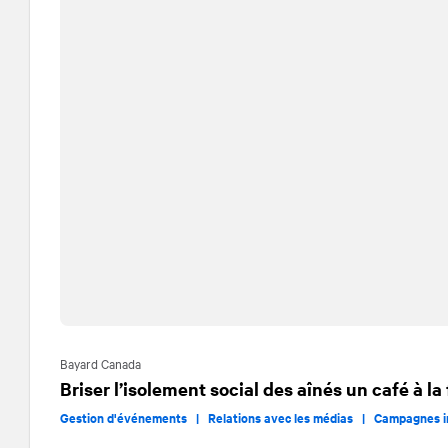
Bayard Canada
Briser l’isolement social des aînés un café à la 
Gestion d'événements |
Relations avec les médias |
Campagnes i