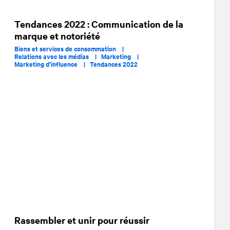
Tendances 2022 : Communication de la
marque et notoriété
Biens et services de consommation |
Relations avec les médias |
Marketing |
Marketing d’influence |
Tendances 2022
Rassembler et unir pour réussir