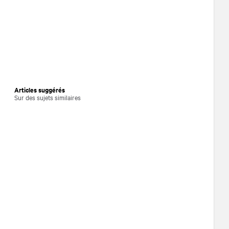
Articles suggérés
Sur des sujets similaires