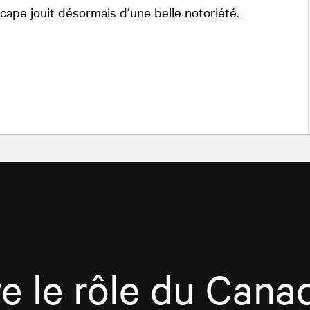
scape jouit désormais d’une belle notoriété.
e le rôle du Cana