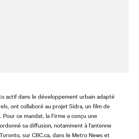
o actif dans le développement urbain adapté
els, ont collaboré au projet Sidra, un film de
ié. Pour ce mandat, la Firme a conçu une
oordonné sa diffusion, notamment à l’antenne
Toronto, sur CBC.ca, dans le Metro News et