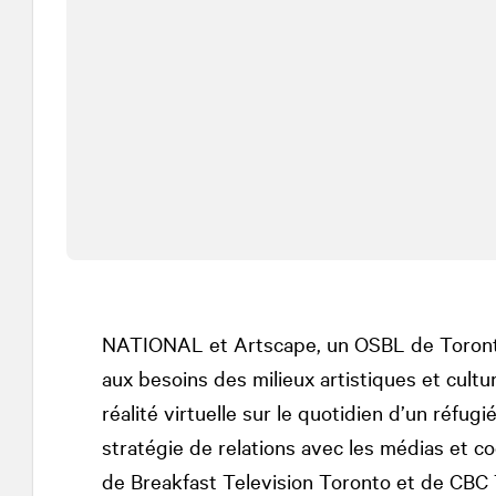
NATIONAL
et Artscape, un OSBL de Toront
aux besoins des milieux artistiques et cultur
réalité virtuelle sur le quotidien d’un réfug
stratégie de relations avec les médias et c
de Breakfast Television Toronto et de CBC 