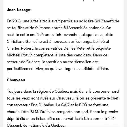
Jean-Lesage
En 2018, une lutte à trois avait permis au solidaire Sol Zanetti de
se faufiler et de faire son entrée à l’Assemblée nationale. On
assiste cette année à un match revanche puisque la caquiste
Christiane Gamache est à nouveau sur les rangs. Le libéral
Charles Robert, la conservatrice Denise Peter et le péquiste
Michaël Potvin complètent la liste des candidats. Dans ce
secteur de Québec, l’opposition au troisième lien est
particulièrement vive, ce qui avantage le candidat solidaire.
Chauveau
Toujours dans la région de Québec, mais dans la couronne nord,
tous les yeux sont rivés sur Chauveau, là où se présente le chef
conservateur Éric Duhaime. La CAQ et le PCQ se font une
chaude lutte. Si M. Duhaime remporte son pari, il sera le premier
député élu sous la bannière conservatrice à faire son entrée à
l’Assemblée nationale du Québec.