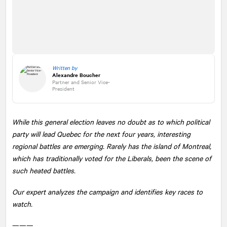
Written by
Alexandre Boucher
Partner and Senior Vice-
President
While this general election leaves no doubt as to which political
party will lead Quebec for the next four years, interesting
regional battles are emerging. Rarely has the island of Montreal,
which has traditionally voted for the Liberals, been the scene of
such heated battles.
Our expert analyzes the campaign and identifies key races to
watch.
———