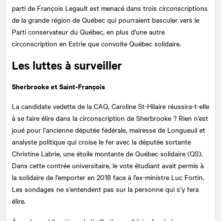
parti de François Legault est menacé dans trois circonscriptions
de la grande région de Québec qui pourraient basculer vers le
Parti conservateur du Québec, en plus d'une autre
circonscription en Estrie que convoite Québec solidaire.
Les luttes à surveiller
Sherbrooke et Saint-François
La candidate vedette de la CAQ, Caroline St-Hilaire réussira-t-elle
à se faire élire dans la circonscription de Sherbrooke ? Rien n’est
joué pour l’ancienne députée fédérale, mairesse de Longueuil et
analyste politique qui croise le fer avec la députée sortante
Christine Labrie, une étoile montante de Québec solidaire (QS).
Dans cette contrée universitaire, le vote étudiant avait permis à
la solidaire de l’emporter en 2018 face à l’ex-ministre Luc Fortin.
Les sondages ne s’entendent pas sur la personne qui s’y fera
élire.