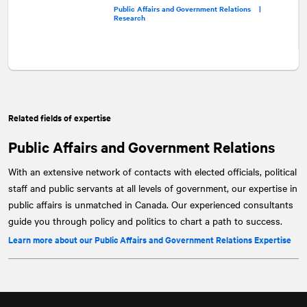
Public Affairs and Government Relations |
Research
Related fields of expertise
Public Affairs and Government Relations
With an extensive network of contacts with elected officials, political
staff and public servants at all levels of government, our expertise in
public affairs is unmatched in Canada. Our experienced consultants
guide you through policy and politics to chart a path to success.
Learn more about our Public Affairs and Government Relations Expertise