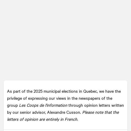
As part of the 2025 municipal elections in Quebec, we have the
privilege of expressing our views in the newspapers of the
group
Les Coops de l'information
through opinion letters written
by our senior advisor, Alexandre Cusson.
Please note that the
letters of opinion are entirely in French.