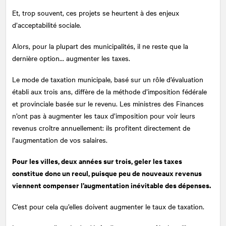
Et, trop souvent, ces projets se heurtent à des enjeux
d’acceptabilité sociale.
Alors, pour la plupart des municipalités, il ne reste que la
dernière option… augmenter les taxes.
Le mode de taxation municipale, basé sur un rôle d’évaluation
établi aux trois ans, diffère de la méthode d’imposition fédérale
et provinciale basée sur le revenu. Les ministres des Finances
n’ont pas à augmenter les taux d’imposition pour voir leurs
revenus croître annuellement: ils profitent directement de
l’augmentation de vos salaires.
Pour les villes, deux années sur trois, geler les taxes
constitue donc un recul, puisque peu de nouveaux revenus
viennent compenser l’augmentation inévitable des dépenses.
C’est pour cela qu’elles doivent augmenter le taux de taxation.