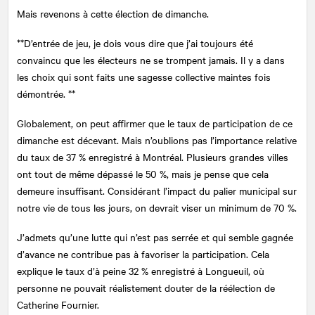
Mais revenons à cette élection de dimanche.
**D’entrée de jeu, je dois vous dire que j’ai toujours été
convaincu que les électeurs ne se trompent jamais. Il y a dans
les choix qui sont faits une sagesse collective maintes fois
démontrée. **
Globalement, on peut affirmer que le taux de participation de ce
dimanche est décevant. Mais n’oublions pas l’importance relative
du taux de 37 % enregistré à Montréal. Plusieurs grandes villes
ont tout de même dépassé le 50 %, mais je pense que cela
demeure insuffisant. Considérant l’impact du palier municipal sur
notre vie de tous les jours, on devrait viser un minimum de 70 %.
J’admets qu’une lutte qui n’est pas serrée et qui semble gagnée
d’avance ne contribue pas à favoriser la participation. Cela
explique le taux d’à peine 32 % enregistré à Longueuil, où
personne ne pouvait réalistement douter de la réélection de
Catherine Fournier.