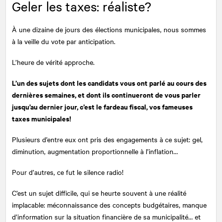
Geler les taxes: réaliste?
À une dizaine de jours des élections municipales, nous sommes
à la veille du vote par anticipation.
L’heure de vérité approche.
L’un des sujets dont les candidats vous ont parlé au cours des
dernières semaines, et dont ils continueront de vous parler
jusqu’au dernier jour, c’est le fardeau fiscal, vos fameuses
taxes municipales!
Plusieurs d’entre eux ont pris des engagements à ce sujet: gel,
diminution, augmentation proportionnelle à l’inflation…
Pour d’autres, ce fut le silence radio!
C’est un sujet difficile, qui se heurte souvent à une réalité
implacable: méconnaissance des concepts budgétaires, manque
d’information sur la situation financière de sa municipalité… et