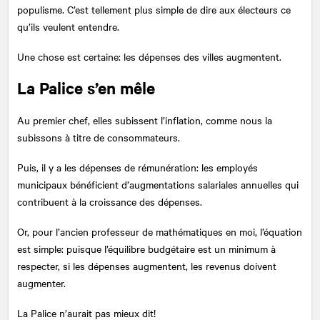
populisme. C’est tellement plus simple de dire aux électeurs ce
qu’ils veulent entendre.
Une chose est certaine: les dépenses des villes augmentent.
La Palice s’en mêle
Au premier chef, elles subissent l’inflation, comme nous la
subissons à titre de consommateurs.
Puis, il y a les dépenses de rémunération: les employés
municipaux bénéficient d’augmentations salariales annuelles qui
contribuent à la croissance des dépenses.
Or, pour l’ancien professeur de mathématiques en moi, l’équation
est simple: puisque l’équilibre budgétaire est un minimum à
respecter, si les dépenses augmentent, les revenus doivent
augmenter.
La Palice n’aurait pas mieux dit!