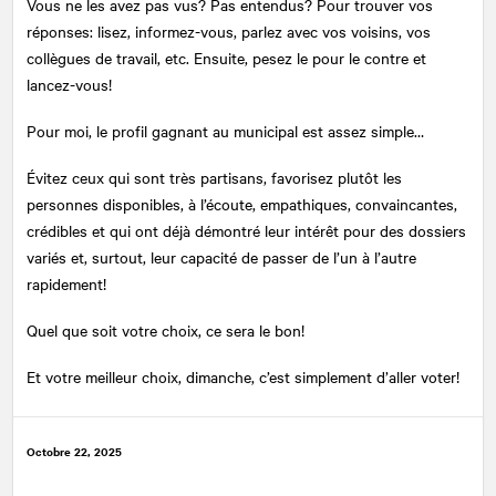
Vous ne les avez pas vus? Pas entendus? Pour trouver vos
réponses: lisez, informez-vous, parlez avec vos voisins, vos
collègues de travail, etc. Ensuite, pesez le pour le contre et
lancez-vous!
Pour moi, le profil gagnant au municipal est assez simple…
Évitez ceux qui sont très partisans, favorisez plutôt les
personnes disponibles, à l’écoute, empathiques, convaincantes,
crédibles et qui ont déjà démontré leur intérêt pour des dossiers
variés et, surtout, leur capacité de passer de l’un à l’autre
rapidement!
Quel que soit votre choix, ce sera le bon!
Et votre meilleur choix, dimanche, c’est simplement d’aller voter!
Octobre 22, 2025