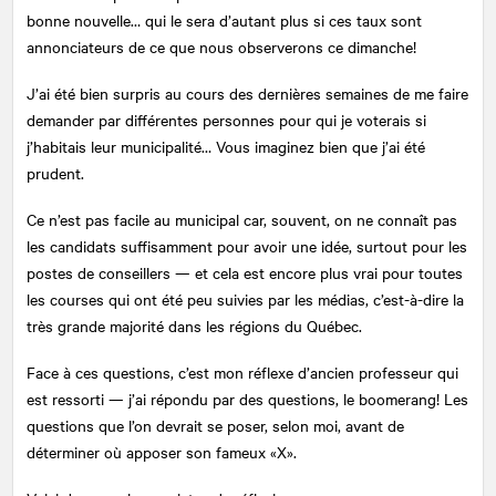
bonne nouvelle… qui le sera d’autant plus si ces taux sont
annonciateurs de ce que nous observerons ce dimanche!
J’ai été bien surpris au cours des dernières semaines de me faire
demander par différentes personnes pour qui je voterais si
j’habitais leur municipalité… Vous imaginez bien que j’ai été
prudent.
Ce n’est pas facile au municipal car, souvent, on ne connaît pas
les candidats suffisamment pour avoir une idée, surtout pour les
postes de conseillers — et cela est encore plus vrai pour toutes
les courses qui ont été peu suivies par les médias, c’est-à-dire la
très grande majorité dans les régions du Québec.
Face à ces questions, c’est mon réflexe d’ancien professeur qui
est ressorti — j’ai répondu par des questions, le boomerang! Les
questions que l’on devrait se poser, selon moi, avant de
déterminer où apposer son fameux «X».