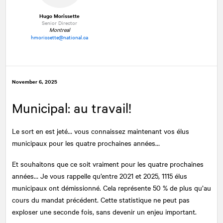
Hugo Morissette
Senior Director
Montreal
hmorissette@national.ca
November 6, 2025
Municipal: au travail!
Le sort en est jeté… vous connaissez maintenant vos élus
municipaux pour les quatre prochaines années…
Et souhaitons que ce soit vraiment pour les quatre prochaines
années… Je vous rappelle qu’entre 2021 et 2025, 1115 élus
municipaux ont démissionné. Cela représente 50 % de plus qu’au
cours du mandat précédent. Cette statistique ne peut pas
exploser une seconde fois, sans devenir un enjeu important.