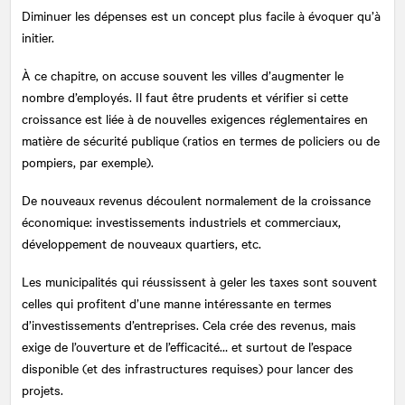
Diminuer les dépenses est un concept plus facile à évoquer qu’à
initier.
À ce chapitre, on accuse souvent les villes d’augmenter le
nombre d’employés. Il faut être prudents et vérifier si cette
croissance est liée à de nouvelles exigences réglementaires en
matière de sécurité publique (ratios en termes de policiers ou de
pompiers, par exemple).
De nouveaux revenus découlent normalement de la croissance
économique: investissements industriels et commerciaux,
développement de nouveaux quartiers, etc.
Les municipalités qui réussissent à geler les taxes sont souvent
celles qui profitent d’une manne intéressante en termes
d’investissements d’entreprises. Cela crée des revenus, mais
exige de l’ouverture et de l’efficacité… et surtout de l’espace
disponible (et des infrastructures requises) pour lancer des
projets.