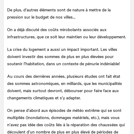
De plus, d’autres éléments sont de nature à mettre de la
pression sur le budget de nos villes…
On a déjà discuté des coûts mirobolants associés aux
infrastructures, que ce soit leur maintien ou leur développement.
La crise du logement a aussi un impact important. Les villes
doivent investir des sommes de plus en plus élevées pour
soutenir l’habitation, dans un contexte de pénurie indéniable!
Au cours des dernières années, plusieurs études ont fait état
des sommes astronomiques, en milliards, que les municipalités
doivent, mais surtout devront, débourser pour faire face aux
changements climatiques et s’y adapter.
On pense d’abord aux épisodes de météo extrême qui se sont
multipliés (inondations, dommages matériels, etc.), mais vous
n’avez pas idée des coûts liés à la réparation des chaussées qui
découlent d’un nombre de plus en plus élevé de périodes de