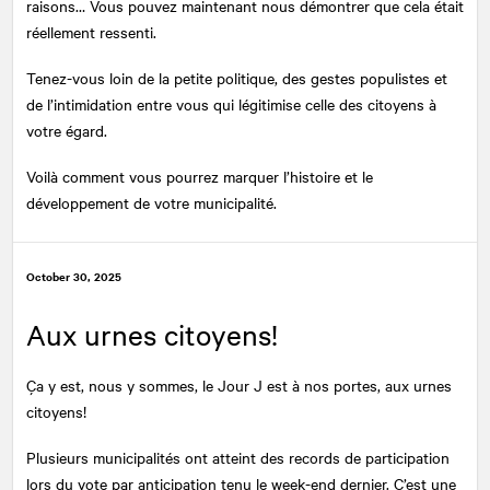
raisons… Vous pouvez maintenant nous démontrer que cela était
réellement ressenti.
Tenez-vous loin de la petite politique, des gestes populistes et
de l’intimidation entre vous qui légitimise celle des citoyens à
votre égard.
Voilà comment vous pourrez marquer l’histoire et le
développement de votre municipalité.
October 30, 2025
Aux urnes citoyens!
Ça y est, nous y sommes, le Jour J est à nos portes, aux urnes
citoyens!
Plusieurs municipalités ont atteint des records de participation
lors du vote par anticipation tenu le week-end dernier. C’est une