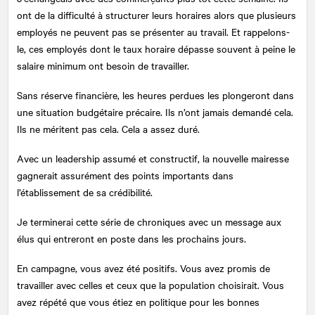
ont de la difficulté à structurer leurs horaires alors que plusieurs
employés ne peuvent pas se présenter au travail. Et rappelons-
le, ces employés dont le taux horaire dépasse souvent à peine le
salaire minimum ont besoin de travailler.
Sans réserve financière, les heures perdues les plongeront dans
une situation budgétaire précaire. Ils n’ont jamais demandé cela.
Ils ne méritent pas cela. Cela a assez duré.
Avec un leadership assumé et constructif, la nouvelle mairesse
gagnerait assurément des points importants dans
l’établissement de sa crédibilité.
Je terminerai cette série de chroniques avec un message aux
élus qui entreront en poste dans les prochains jours.
En campagne, vous avez été positifs. Vous avez promis de
travailler avec celles et ceux que la population choisirait. Vous
avez répété que vous étiez en politique pour les bonnes