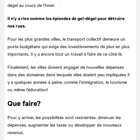
dégel au cours de l’hiver.
Il n’y a rien comme les épisodes de gel-dégel pour détruire
nos rues.
Pour les plus grandes villes, le transport collectif demeure un
poste budgétaire qui exige des investissements de plus en plus
importants. Il y a encore tout un travail à faire de ce côté-là.
Finalement, les villes doivent engager de nouvelles dépenses
dans des domaines dans lesquels elles étaient peu impliquées il
y a quelques années à peine, comme l’immigration, le tourisme
ou même l’éducation!
Que faire?
Pour y arriver, les possibilités sont restreintes: diminuer les
dépenses, augmenter les taxes ou développer de nouveaux
revenus.