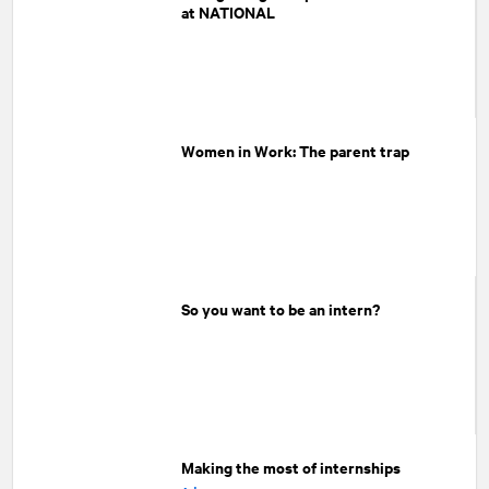
at NATIONAL
Women in Work: The parent trap
So you want to be an intern?
Making the most of internships