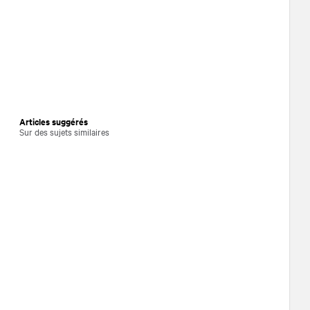
Articles suggérés
Sur des sujets similaires