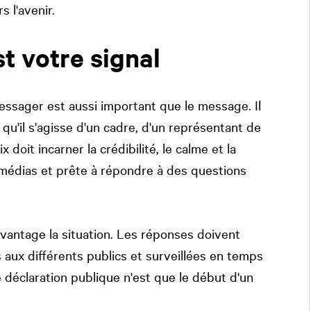
s l'avenir.
t votre signal
essager est aussi important que le message. Il
 qu'il s'agisse d'un cadre, d'un représentant de
 doit incarner la crédibilité, le calme et la
 médias et prête à répondre à des questions
antage la situation. Les réponses doivent
 aux différents publics et surveillées en temps
déclaration publique n'est que le début d'un