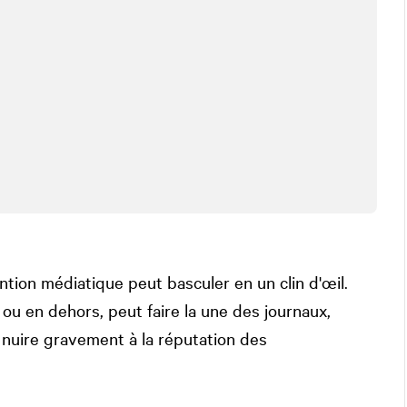
ention médiatique peut basculer en un clin d'œil.
n ou en dehors, peut faire la une des journaux,
et nuire gravement à la réputation des