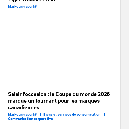
Marketing sportif
Saisir l’occasion : la Coupe du monde 2026
marque un tournant pour les marques
canadiennes
Marketing sportif |
Biens et services de consommation |
Communication corporative