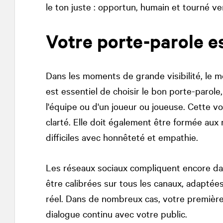
le ton juste : opportun, humain et tourné ver
Votre porte-parole es
Dans les moments de grande visibilité, le m
est essentiel de choisir le bon porte-parole,
l'équipe ou d'un joueur ou joueuse. Cette voix
clarté. Elle doit également être formée aux
difficiles avec honnêteté et empathie.
Les réseaux sociaux compliquent encore dav
être calibrées sur tous les canaux, adaptées
réel. Dans de nombreux cas, votre première 
dialogue continu avec votre public.