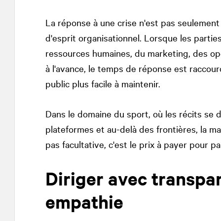
La réponse à une crise n'est pas seulement
d'esprit organisationnel. Lorsque les partie
ressources humaines, du marketing, des opé
à l'avance, le temps de réponse est raccourc
public plus facile à maintenir.
Dans le domaine du sport, où les récits se 
plateformes et au-delà des frontières, la ma
pas facultative, c'est le prix à payer pour par
Diriger avec transpa
empathie