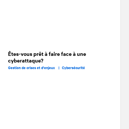
Êtes-vous prêt à faire face à une
cyberattaque?
Gestion de crises et d'enjeux |
Cybersécurité