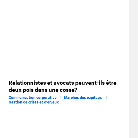
Relationnistes et avocats peuvent-ils être
deux pois dans une cosse?
Communication corporative |
Marchés des capitaux |
Gestion de crises et d'enjeux