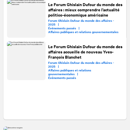
Le Forum Ghislain Dufour du monde des
affaires : mieux comprendre l’actualité
politico-économique américaine
Forum Ghislain Dufour du monde des affaires -
2025 |
Événements passés |
Affaires publiques et relations gouvernementales
Le Forum Ghislain Dufour du monde des
affaires accueille de nouveau Yves-
François Blanchet
Forum Ghislain Dufour du monde des affaires -
2025 |
Affaires publiques et relations
gouvernementales |
Événements passés