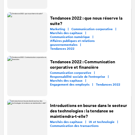
Tendances 2022 : que nous réserve la
suite?
Marketing |
Communication corporative |
Marchés des capitaux |
Communication numérique |
Affaires publiques et relations
gouvernementales |
Tendances 2022
Tendances 2022 : Communication
corporative et financière
Communication corporative |
Responsabilité sociale de l'entreprise |
Marchés des capitaux |
Engagement des employés |
Tendances 2022
Introductions en bourse dans le secteur
des technologies : la tendance se
maintiendra-t-elle?
Marchés des capitaux |
IA et technologie |
Communication des transactions