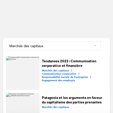
Tendances 2023 : Communication
corporative et financière
Marchés des capitaux |
Communication corporative |
Responsabilité sociale de l'entreprise |
Engagement des employés
Patagonia et les arguments en faveur
du capitalisme des parties prenantes
Marchés des capitaux