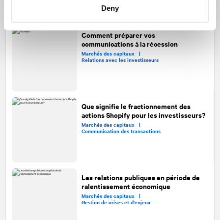
Deny
Comment préparer vos
communications à la récession
Marchés des capitaux |
Relations avec les investisseurs
Que signifie le fractionnement des
actions Shopify pour les investisseurs?
Marchés des capitaux |
Communication des transactions
Les relations publiques en période de
ralentissement économique
Marchés des capitaux |
Gestion de crises et d'enjeux