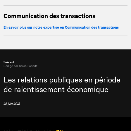
Communication des transactions
En savoir plus sur notre expertise en Communication des transactions
Suivant
Rédigé par Sarah Babbitt
Les relations publiques en période
de ralentissement économique
28 juin 2022