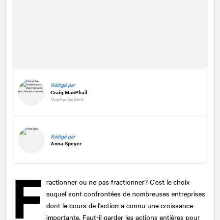
Rédigé par
Craig MacPhail
Vice-président
Rédigé par
Anna Speyer
F
ractionner ou ne pas fractionner? C'est le choix
auquel sont confrontées de nombreuses entreprises
dont le cours de l'action a connu une croissance
importante. Faut-il garder les actions entières pour