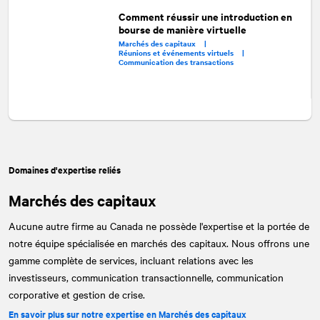
Comment réussir une introduction en
bourse de manière virtuelle
Marchés des capitaux |
Réunions et événements virtuels |
Communication des transactions
Domaines d'expertise reliés
Marchés des capitaux
Aucune autre firme au Canada ne possède l'expertise et la portée de
notre équipe spécialisée en marchés des capitaux. Nous offrons une
gamme complète de services, incluant relations avec les
investisseurs, communication transactionnelle, communication
corporative et gestion de crise.
En savoir plus sur notre expertise en Marchés des capitaux