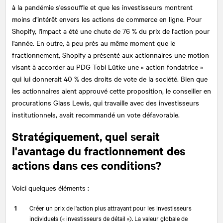
à la pandémie s'essouffle et que les investisseurs montrent
moins d'intérêt envers les actions de commerce en ligne. Pour
Shopify, l'impact a été une chute de 76 % du prix de l'action pour
l'année. En outre, à peu près au même moment que le
fractionnement, Shopify a présenté aux actionnaires une motion
visant à accorder au PDG Tobi Lütke une « action fondatrice »
qui lui donnerait 40 % des droits de vote de la société. Bien que
les actionnaires aient approuvé cette proposition, le conseiller en
procurations Glass Lewis, qui travaille avec des investisseurs
institutionnels, avait recommandé un vote défavorable.
Stratégiquement, quel serait
l'avantage du fractionnement des
actions dans ces conditions?
Voici quelques éléments :
Créer un prix de l'action plus attrayant pour les investisseurs
individuels (« investisseurs de détail »). La valeur globale de