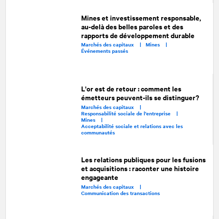
Mines et investissement responsable,
au-delà des belles paroles et des
rapports de développement durable
Marchés des capitaux |
Mines |
Événements passés
L'or est de retour : comment les
émetteurs peuvent-ils se distinguer?
Marchés des capitaux |
Responsabilité sociale de l'entreprise |
Mines |
Acceptabilité sociale et relations avec les
communautés
Les relations publiques pour les fusions
et acquisitions : raconter une histoire
engageante
Marchés des capitaux |
Communication des transactions