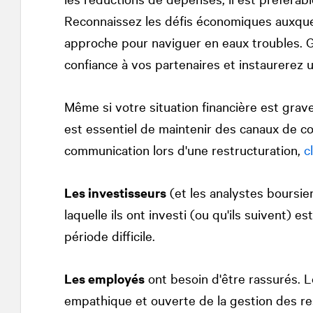
Reconnaissez les défis économiques auxque
approche pour naviguer en eaux troubles. Gr
confiance à vos partenaires et instaurerez u
Même si votre situation financière est grave
est essentiel de maintenir des canaux de co
communication lors d'une restructuration,
c
Les investisseurs
(et les analystes boursier
laquelle ils ont investi (ou qu'ils suivent) 
période difficile.
Les employés
ont besoin d'être rassurés. L
empathique et ouverte de la gestion des 