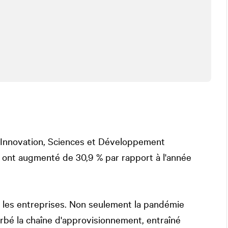
Innovation, Sciences et Développement
s ont augmenté de 30,9 % par rapport à l'année
r les entreprises. Non seulement la pandémie
urbé la chaîne d'approvisionnement, entraîné