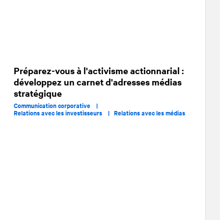
Préparez-vous à l'activisme actionnarial :
développez un carnet d'adresses médias
stratégique
Communication corporative |
Relations avec les investisseurs |
Relations avec les médias