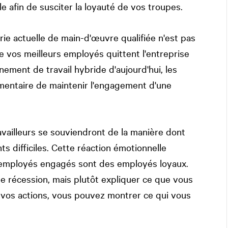
le afin de susciter la loyauté de vos troupes.
ie actuelle de main-d'œuvre qualifiée n'est pas
 vos meilleurs employés quittent l'entreprise
nement de travail hybride d'aujourd'hui, les
mentaire de maintenir l'engagement d'une
availleurs se souviendront de la manière dont
s difficiles. Cette réaction émotionnelle
 employés engagés sont des employés loyaux.
e récession, mais plutôt expliquer ce que vous
t vos actions, vous pouvez montrer ce qui vous