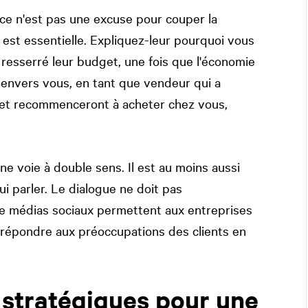
ce n'est pas une excuse pour couper la
st essentielle. Expliquez-leur pourquoi vous
resserré leur budget, une fois que l'économie
 envers vous, en tant que vendeur qui a
 et recommenceront à acheter chez vous,
ne voie à double sens. Il est au moins aussi
ui parler. Le dialogue ne doit pas
e médias sociaux permettent aux entreprises
 répondre aux préoccupations des clients en
stratégiques pour une