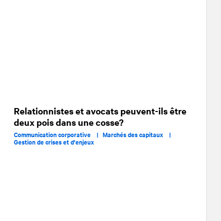
Relationnistes et avocats peuvent-ils être
deux pois dans une cosse?
Communication corporative |
Marchés des capitaux |
Gestion de crises et d'enjeux