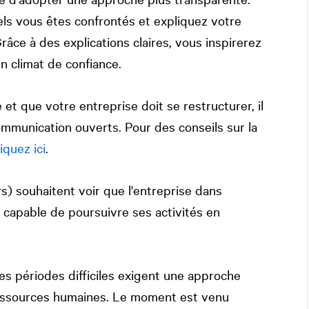
ls vous êtes confrontés et expliquez votre
âce à des explications claires, vous inspirerez
n climat de confiance.
 et que votre entreprise doit se restructurer, il
mmunication ouverts. Pour des conseils sur la
liquez ici
.
s) souhaitent voir que l'entreprise dans
est capable de poursuivre ses activités en
es périodes difficiles exigent une approche
ressources humaines. Le moment est venu