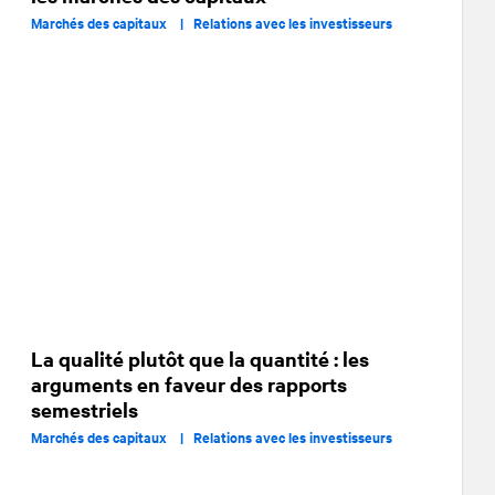
Marchés des capitaux |
Relations avec les investisseurs
La qualité plutôt que la quantité : les
arguments en faveur des rapports
semestriels
Marchés des capitaux |
Relations avec les investisseurs