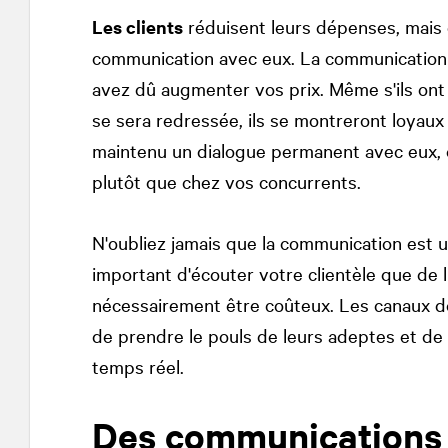
Les clients
réduisent leurs dépenses, mais 
communication avec eux. La communication e
avez dû augmenter vos prix. Même s'ils ont 
se sera redressée, ils se montreront loyaux
maintenu un dialogue permanent avec eux,
plutôt que chez vos concurrents.
N'oubliez jamais que la communication est u
important d'écouter votre clientèle que de l
nécessairement être coûteux. Les canaux d
de prendre le pouls de leurs adeptes et de
temps réel.
Des communications 