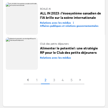
SCALE AI
ALL IN 2023 : l'écosystème canadien de
l'IA brille sur la scène internationale
Relations avec les médias |
Affaires publiques et relations gouvernementales
Club des petits déjeuners
Alimenter le potentiel : une stratégie
RP pour le Club des petits déjeuners
Relations avec les médias
1
2
3
4
5