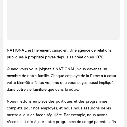
NATIONAL
est fièrement canadien. Une agence de relations
publiques à propriété privée depuis sa création en 1976.
Quand vous vous joignez à
NATIONAL
, vous devenez un
membre de notre famille. Chaque employé de la Firme a à cœur
votre bien-être. Nous voulons que vous soyez aussi impliqué
dans votre vie familiale que dans la nôtre.
Nous mettons en place des politiques et des programmes
complets pour nos employés, et nous nous assurons de les
mettre à jour de façon régulière. Par exemple, nous avons
récemment mis à jour notre programme de congé parental afin