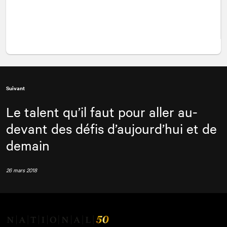
Suivant
Le talent qu’il faut pour aller au-
devant des défis d’aujourd’hui et de
demain
26 mars 2018