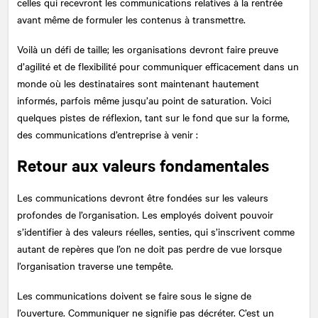
celles qui recevront les communications relatives à la rentrée
avant même de formuler les contenus à transmettre.
Voilà un défi de taille; les organisations devront faire preuve
d’agilité et de flexibilité pour communiquer efficacement dans un
monde où les destinataires sont maintenant hautement
informés, parfois même jusqu’au point de saturation. Voici
quelques pistes de réflexion, tant sur le fond que sur la forme,
des communications d’entreprise à venir :
Retour aux valeurs fondamentales
Les communications devront être fondées sur les valeurs
profondes de l’organisation. Les employés doivent pouvoir
s’identifier à des valeurs réelles, senties, qui s’inscrivent comme
autant de repères que l’on ne doit pas perdre de vue lorsque
l’organisation traverse une tempête.
Les communications doivent se faire sous le signe de
l’ouverture. Communiquer ne signifie pas décréter. C’est un