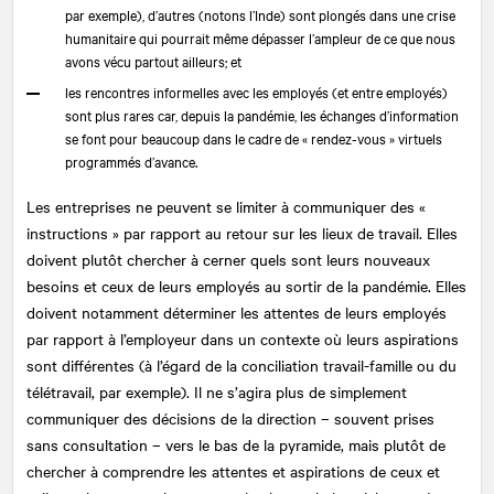
par exemple), d’autres (notons l’Inde) sont plongés dans une crise
humanitaire qui pourrait même dépasser l’ampleur de ce que nous
avons vécu partout ailleurs; et
les rencontres informelles avec les employés (et entre employés)
sont plus rares car, depuis la pandémie, les échanges d’information
se font pour beaucoup dans le cadre de « rendez-vous » virtuels
programmés d’avance.
Les entreprises ne peuvent se limiter à communiquer des «
instructions » par rapport au retour sur les lieux de travail. Elles
doivent plutôt chercher à cerner quels sont leurs nouveaux
besoins et ceux de leurs employés au sortir de la pandémie. Elles
doivent notamment déterminer les attentes de leurs employés
par rapport à l’employeur dans un contexte où leurs aspirations
sont différentes (à l’égard de la conciliation travail-famille ou du
télétravail, par exemple). Il ne s’agira plus de simplement
communiquer des décisions de la direction – souvent prises
sans consultation – vers le bas de la pyramide, mais plutôt de
chercher à comprendre les attentes et aspirations de ceux et