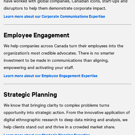
have worked with global companies, Canadian icons, start-ups and
disruptors to help them demonstrate corporate impact.
Learn more about our Corporate Communications Expertise
Employee Engagement
We help companies across Canada turn their employees into the
organization’s most credible advocates. There is no smarter
investment to be made in communications than aligning,
empowering and activating your staff.
Learn more about our Employee Engagement Expertise
Strategic Planning
We know that bringing clarity to complex problems turns
opportunity into strategic action. From the innovative application of
digital ethnographic research to deep data mining and analysis, we
help clients stand out and thrive in a crowded market share.
Learn more about our Strategic Planning Expertise