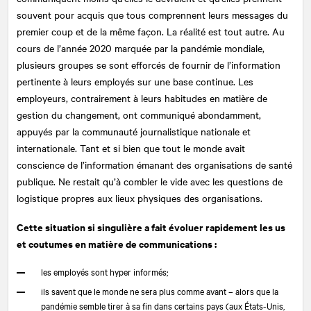
souvent pour acquis que tous comprennent leurs messages du
premier coup et de la même façon. La réalité est tout autre. Au
cours de l’année 2020 marquée par la pandémie mondiale,
plusieurs groupes se sont efforcés de fournir de l’information
pertinente à leurs employés sur une base continue. Les
employeurs, contrairement à leurs habitudes en matière de
gestion du changement, ont communiqué abondamment,
appuyés par la communauté journalistique nationale et
internationale. Tant et si bien que tout le monde avait
conscience de l’information émanant des organisations de santé
publique. Ne restait qu’à combler le vide avec les questions de
logistique propres aux lieux physiques des organisations.
Cette situation si singulière a fait évoluer rapidement les us
et coutumes en matière de communications :
les employés sont hyper informés;
ils savent que le monde ne sera plus comme avant – alors que la
pandémie semble tirer à sa fin dans certains pays (aux États-Unis,