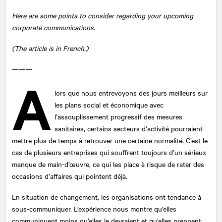
Here are some points to consider regarding your upcoming
corporate communications.
(The article is in French.)
———
A
lors que nous entrevoyons des jours meilleurs sur
les plans social et économique avec
l’assouplissement progressif des mesures
sanitaires, certains secteurs d’activité pourraient
mettre plus de temps à retrouver une certaine normalité. C’est le
cas de plusieurs entreprises qui souffrent toujours d’un sérieux
manque de main-d’œuvre, ce qui les place à risque de rater des
occasions d’affaires qui pointent déjà.
En situation de changement, les organisations ont tendance à
sous-communiquer. L’expérience nous montre qu’elles
communiquent moins qu’elles le devraient et qu’elles prennent