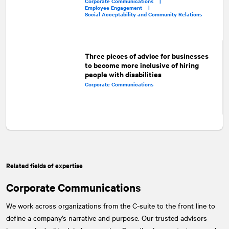
Corporate Communications |
Employee Engagement |
Social Acceptability and Community Relations
Three pieces of advice for businesses
to become more inclusive of hiring
people with disabilities
Corporate Communications
Related fields of expertise
Corporate Communications
We work across organizations from the C-suite to the front line to
define a company’s narrative and purpose. Our trusted advisors