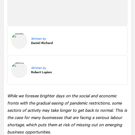
Written by
Daniel Richard
Written by
Robert Lupien
While we foresee brighter days on the social and economic
fronts with the gradual easing of pandemic restrictions, some
sectors of activity may take longer to get back to normal. This is
the case for many businesses that are facing a serious labour
shortage, which puts them at risk of missing out on emerging
business opportunities.