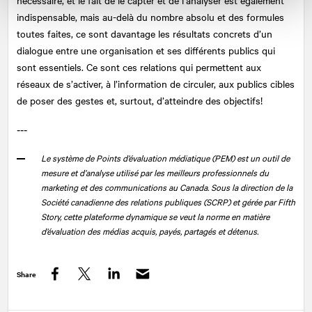
indispensable, mais au-delà du nombre absolu et des formules
toutes faites, ce sont davantage les résultats concrets d’un
dialogue entre une organisation et ses différents publics qui
sont essentiels. Ce sont ces relations qui permettent aux
réseaux de s’activer, à l’information de circuler, aux publics cibles
de poser des gestes et, surtout, d’atteindre des objectifs!
‐‐‐
Le système de Points d’évaluation médiatique (PEM) est un outil de
mesure et d’analyse utilisé par les meilleurs professionnels du
marketing et des communications au Canada. Sous la direction de la
Société canadienne des relations publiques (SCRP) et gérée par Fifth
Story, cette plateforme dynamique se veut la norme en matière
d’évaluation des médias acquis, payés, partagés et détenus.
Share
Facebook
Twitter
LinkedIn