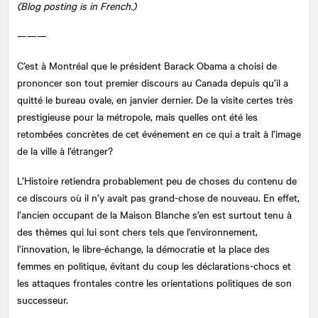
(Blog posting is in French.)
———
C’est à Montréal que le président Barack Obama a choisi de
prononcer son tout premier discours au Canada depuis qu’il a
quitté le bureau ovale, en janvier dernier. De la visite certes très
prestigieuse pour la métropole, mais quelles ont été les
retombées concrètes de cet événement en ce qui a trait à l’image
de la ville à l’étranger?
L’Histoire retiendra probablement peu de choses du contenu de
ce discours où il n’y avait pas grand-chose de nouveau. En effet,
l’ancien occupant de la Maison Blanche s’en est surtout tenu à
des thèmes qui lui sont chers tels que l’environnement,
l’innovation, le libre-échange, la démocratie et la place des
femmes en politique, évitant du coup les déclarations-chocs et
les attaques frontales contre les orientations politiques de son
successeur.