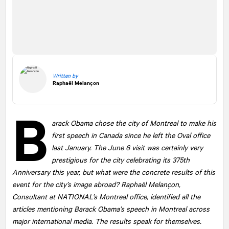
Written by
Raphaël Melançon
B
arack Obama chose the city of Montreal to make his
first speech in Canada since he left the Oval office
last January. The June 6 visit was certainly very
prestigious for the city celebrating its 375th
Anniversary this year, but what were the concrete results of this
event for the city’s image abroad? Raphaël Melançon,
Consultant at
NATIONAL
’s Montreal office, identified all the
articles mentioning Barack Obama’s speech in Montreal across
major international media. The results speak for themselves.