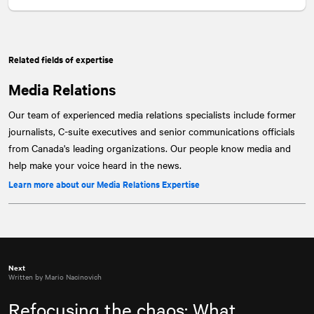
Related fields of expertise
Media Relations
Our team of experienced media relations specialists include former
journalists, C-suite executives and senior communications officials
from Canada's leading organizations. Our people know media and
help make your voice heard in the news.
Learn more about our Media Relations Expertise
Next
Written by Mario Nacinovich
Refocusing the chaos: What