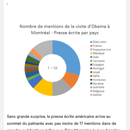
:
Sans grande surprise, la presse écrite américaine arrive au
sommet du palmarès avec pas moins de 17 mentions dans de