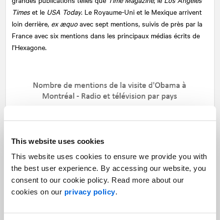
grandes publications telles que
Time Magazine
, le
Los Angeles
Times
et le
USA Today
. Le Royaume-Uni et le Mexique arrivent
loin derrière,
ex æquo
avec sept mentions, suivis de près par la
France avec six mentions dans les principaux médias écrits de
l’Hexagone.
This website uses cookies
This website uses cookies to ensure we provide you with
the best user experience. By accessing our website, you
consent to our cookie policy. Read more about our
cookies on our
privacy policy
.