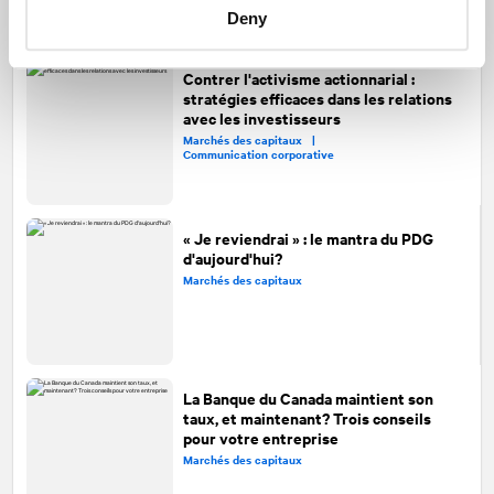
Deny
Contrer l'activisme actionnarial :
stratégies efficaces dans les relations
avec les investisseurs
Marchés des capitaux |
Communication corporative
« Je reviendrai » : le mantra du PDG
d'aujourd'hui?
Marchés des capitaux
La Banque du Canada maintient son
taux, et maintenant? Trois conseils
pour votre entreprise
Marchés des capitaux