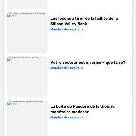
Les leçons à tirer de la faillite de la
Silicon Valley Bank
Marchés des capitaux
Votre secteur est en crise – que faire?
Marchés des capitaux
La boîte de Pandore de la théorie
monétaire moderne
Marchés des capitaux