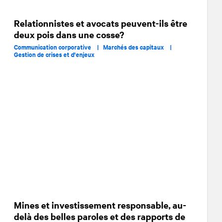
Relationnistes et avocats peuvent-ils être
deux pois dans une cosse?
Communication corporative |
Marchés des capitaux |
Gestion de crises et d'enjeux
Mines et investissement responsable, au-
delà des belles paroles et des rapports de