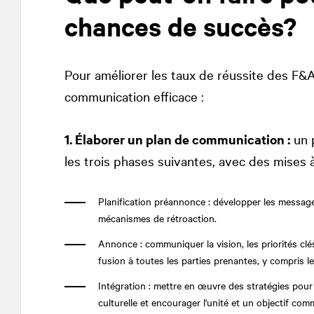
chances de succès?
Pour améliorer les taux de réussite des F&A
communication efficace :
1. Élaborer un plan de communication :
un 
les trois phases suivantes, avec des mises à
Planification préannonce : développer les messages
mécanismes de rétroaction.
Annonce : communiquer la vision, les priorités clés,
fusion à toutes les parties prenantes, y compris les
Intégration : mettre en œuvre des stratégies pour
culturelle et encourager l'unité et un objectif co