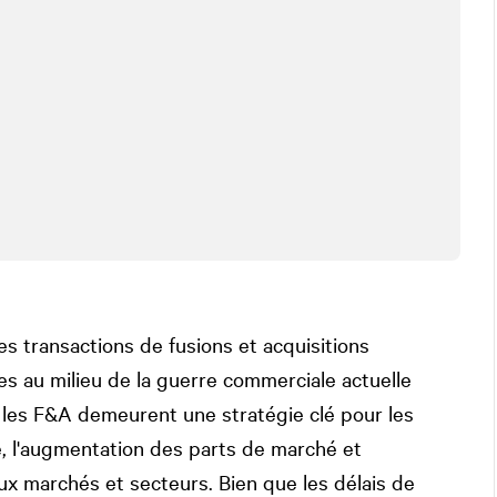
es transactions de fusions et acquisitions
 au milieu de la guerre commerciale actuelle
, les F&A demeurent une stratégie clé pour les
e, l'augmentation des parts de marché et
ux marchés et secteurs. Bien que les délais de