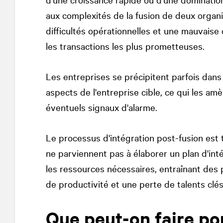
aux complexités de la fusion de deux organis
difficultés opérationnelles et une mauvais
les transactions les plus prometteuses.
Les entreprises se précipitent parfois dans
aspects de l'entreprise cible, ce qui les am
éventuels signaux d'alarme.
Le processus d'intégration post-fusion est 
ne parviennent pas à élaborer un plan d'in
les ressources nécessaires, entraînant des 
de productivité et une perte de talents clés
Que peut-on faire po