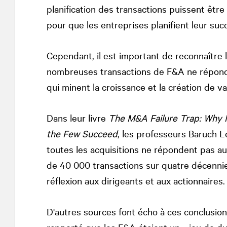
planification des transactions puissent êtr
pour que les entreprises planifient leur succ
Cependant, il est important de reconnaître 
nombreuses transactions de F&A ne réponde
qui minent la croissance et la création de v
Dans leur livre
The M&A Failure Trap: Why 
the Few Succeed
, les professeurs Baruch 
toutes les acquisitions ne répondent pas a
de 40 000 transactions sur quatre décennie
réflexion aux dirigeants et aux actionnaires.
D'autres sources font écho à ces conclusion