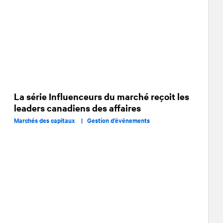
La série Influenceurs du marché reçoit les
leaders canadiens des affaires
Marchés des capitaux |
Gestion d’événements