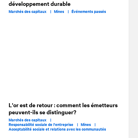
développement durable
Marchés des capitaux |
Mines |
Événements passés
L'or est de retour : comment les émetteurs
peuvent-ils se distinguer?
Marchés des capitaux |
Responsabilité sociale de l'entreprise |
Mines |
Acceptabilité sociale et relations avec les communautés