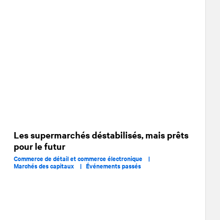
Les supermarchés déstabilisés, mais prêts
pour le futur
Commerce de détail et commerce électronique |
Marchés des capitaux |
Événements passés