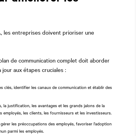
, les entreprises doivent prioriser une
plan de communication complet doit aborder
 jour aux étapes cruciales :
 clés, identifier les canaux de communication et établir des
 la justification, les avantages et les grands jalons de la
 employés, les clients, les fournisseurs et les investisseurs.
 gérer les préoccupations des employés, favoriser l'adoption
mmun parmi les employés.