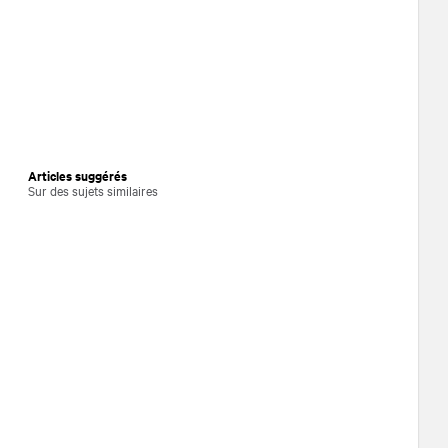
Articles suggérés
Sur des sujets similaires