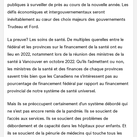
publiques à surveiller de près au cours de la nouvelle année. Les
défis économiques et intergouvernementaux seront
inévitablement au cœur des choix majeurs des gouvernements
Trudeau et Ford.
La preuve? Les soins de santé. De multiples querelles entre le
fédéral et les provinces sur le financement de la santé ont eu
lieu en 2022, notamment lors de la réunion des ministres de la
santé à Vancouver en octobre 2022. Qu'ils l'admettent ou non,
les ministres de la santé et des finances de chaque provinces
savent très bien que les Canadiens ne s'intéressent pas au
pourcentage de financement fédéral par rapport au financement
provincial de notre système de santé universel.
Mais ils se préoccupent certainement d'un système débordé qui
ne s'est pas encore remis de la pandmie. Ils se soucient de
l'accès aux services. Ils se soucient des problèmes de
débordement et de capacité dans les hôpitaux pour enfants. Et
ils se soucient de la pénurie de médecins qui touche tous les