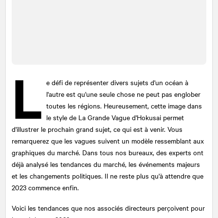
L
e défi de représenter divers sujets d'un océan à
l'autre est qu'une seule chose ne peut pas englober
toutes les régions. Heureusement, cette image dans
le style de La Grande Vague d'Hokusai permet
d'illustrer le prochain grand sujet, ce qui est à venir. Vous
remarquerez que les vagues suivent un modèle ressemblant aux
graphiques du marché. Dans tous nos bureaux, des experts ont
déjà analysé les tendances du marché, les événements majeurs
et les changements politiques. Il ne reste plus qu'à attendre que
2023 commence enfin.
Voici les tendances que nos associés directeurs perçoivent pour