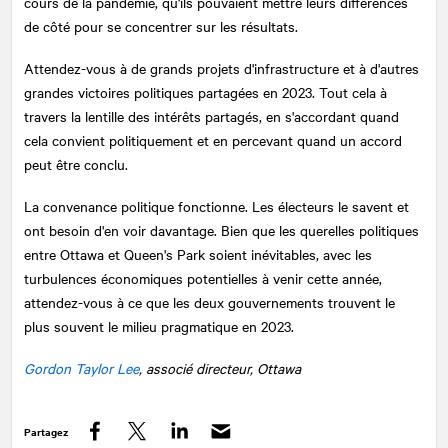
cours de la pandémie, qu'ils pouvaient mettre leurs différences
de côté pour se concentrer sur les résultats.
Attendez-vous à de grands projets d'infrastructure et à d'autres
grandes victoires politiques partagées en 2023. Tout cela à
travers la lentille des intérêts partagés, en s'accordant quand
cela convient politiquement et en percevant quand un accord
peut être conclu.
La convenance politique fonctionne. Les électeurs le savent et
ont besoin d'en voir davantage. Bien que les querelles politiques
entre Ottawa et Queen's Park soient inévitables, avec les
turbulences économiques potentielles à venir cette année,
attendez-vous à ce que les deux gouvernements trouvent le
plus souvent le milieu pragmatique en 2023.
Gordon Taylor Lee
, associé directeur, Ottawa
Partagez