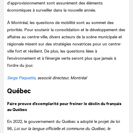
d’approvisionnement sont assurément des éléments
économiques à surveiller dans la nouvelle année.
À Montréal, les questions de mobilité sont au sommet des
priorités. Pour soutenir la consolidation et le développement des
affaires au centre-ville, divers acteurs de la scène municipale et
régionale misent sur des stratégies novatrices pour un centre-
ville fort et résilient. De plus, les questions liées à
l’environnement et à l’énergie verte seront plus que jamais à
l’ordre du jour.
Serge Paquette
, associé directeur, Montréal
Québec
Faire preuve d’exemplarité pour freiner le déclin du français
au Québec
En 2022, le gouvernement du Québec a adopté le projet de loi
96,
Loi sur la langue officielle et commune du Québec, le