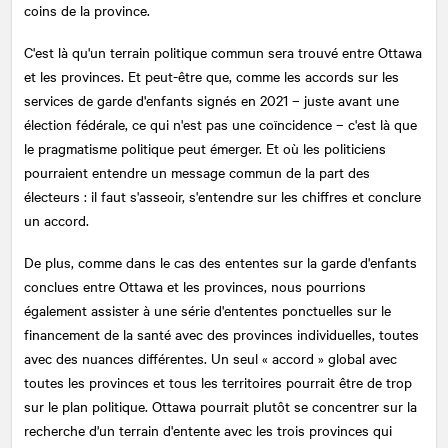
coins de la province.
C'est là qu'un terrain politique commun sera trouvé entre Ottawa
et les provinces. Et peut-être que, comme les accords sur les
services de garde d'enfants signés en 2021 – juste avant une
élection fédérale, ce qui n'est pas une coïncidence – c'est là que
le pragmatisme politique peut émerger. Et où les politiciens
pourraient entendre un message commun de la part des
électeurs : il faut s'asseoir, s'entendre sur les chiffres et conclure
un accord.
De plus, comme dans le cas des ententes sur la garde d'enfants
conclues entre Ottawa et les provinces, nous pourrions
également assister à une série d'ententes ponctuelles sur le
financement de la santé avec des provinces individuelles, toutes
avec des nuances différentes. Un seul « accord » global avec
toutes les provinces et tous les territoires pourrait être de trop
sur le plan politique. Ottawa pourrait plutôt se concentrer sur la
recherche d'un terrain d'entente avec les trois provinces qui