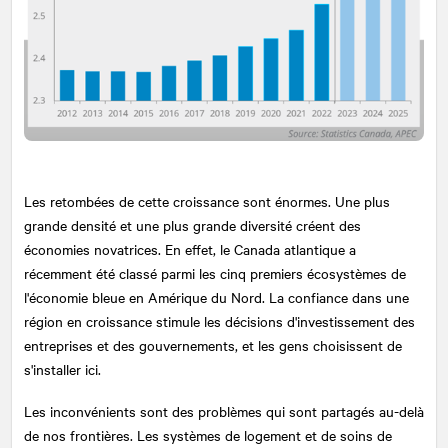
Les retombées de cette croissance sont énormes. Une plus
grande densité et une plus grande diversité créent des
économies novatrices. En effet, le Canada atlantique a
récemment été classé parmi les cinq premiers écosystèmes de
l'économie bleue en Amérique du Nord. La confiance dans une
région en croissance stimule les décisions d'investissement des
entreprises et des gouvernements, et les gens choisissent de
s'installer ici.
Les inconvénients sont des problèmes qui sont partagés au-delà
de nos frontières. Les systèmes de logement et de soins de