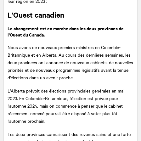
leur région en 2023 :
L'Ouest canadien
Le changement est en marche dans les deux provinces de
l'Ouest du Canada.
Nous avons de nouveaux premiers ministres en Colombie-
Britannique et en Alberta. Au cours des dernières semaines, les
deux provinces ont annoncé de nouveaux cabinets, de nouvelles
priorités et de nouveaux programmes législatifs avant la tenue
d'élections dans un avenir proche.
L'Alberta prévoit des élections provinciales générales en mai
2023. En Colombie-Britannique, l'élection est prévue pour
l'automne 2024, mais on commence à penser que le cabinet
récemment nommé pourrait être disposé à voter plus tôt
l'automne prochain.
Les deux provinces connaissent des revenus sains et une forte