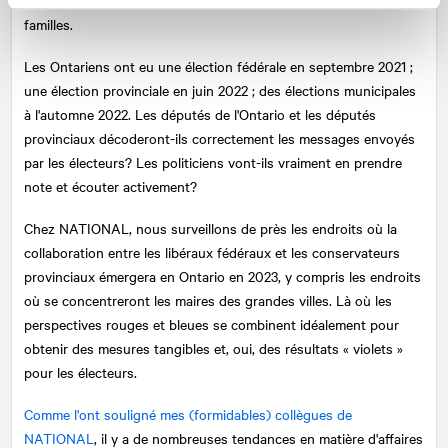
familles.
Les Ontariens ont eu une élection fédérale en septembre 2021 ;
une élection provinciale en juin 2022 ; des élections municipales
à l'automne 2022. Les députés de l'Ontario et les députés
provinciaux décoderont-ils correctement les messages envoyés
par les électeurs? Les politiciens vont-ils vraiment en prendre
note et écouter activement?
Chez
NATIONAL
, nous surveillons de près les endroits où la
collaboration entre les libéraux fédéraux et les conservateurs
provinciaux émergera en Ontario en 2023, y compris les endroits
où se concentreront les maires des grandes villes. Là où les
perspectives rouges et bleues se combinent idéalement pour
obtenir des mesures tangibles et, oui, des résultats « violets »
pour les électeurs.
Comme l'ont souligné mes (formidables) collègues de
NATIONAL
, il y a de nombreuses tendances en matière d'affaires