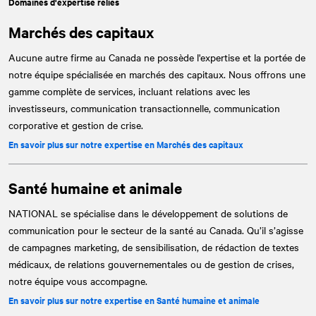
Domaines d'expertise reliés
Marchés des capitaux
Aucune autre firme au Canada ne possède l'expertise et la portée de
notre équipe spécialisée en marchés des capitaux. Nous offrons une
gamme complète de services, incluant relations avec les
investisseurs, communication transactionnelle, communication
corporative et gestion de crise.
En savoir plus sur notre expertise en Marchés des capitaux
Santé humaine et animale
NATIONAL
se spécialise dans le développement de solutions de
communication pour le secteur de la santé au Canada. Qu’il s’agisse
de campagnes marketing, de sensibilisation, de rédaction de textes
médicaux, de relations gouvernementales ou de gestion de crises,
notre équipe vous accompagne.
En savoir plus sur notre expertise en Santé humaine et animale