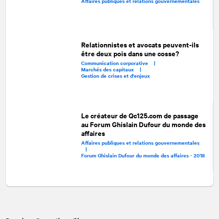
Affaires publiques et relations gouvernementales
Relationnistes et avocats peuvent-ils
être deux pois dans une cosse?
Communication corporative |
Marchés des capitaux |
Gestion de crises et d'enjeux
Le créateur de Qc125.com de passage
au Forum Ghislain Dufour du monde des
affaires
Affaires publiques et relations gouvernementales
|
Forum Ghislain Dufour du monde des affaires - 2018