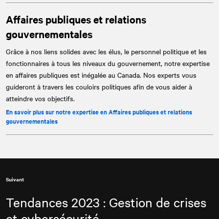
Affaires publiques et relations
gouvernementales
Grâce à nos liens solides avec les élus, le personnel politique et les
fonctionnaires à tous les niveaux du gouvernement, notre expertise
en affaires publiques est inégalée au Canada. Nos experts vous
guideront à travers les couloirs politiques afin de vous aider à
atteindre vos objectifs.
En savoir plus sur notre expertise en Affaires publiques et relations
gouvernementales
Suivant
Tendances 2023 : Gestion de crises
et cybersécurité