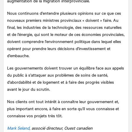
augmentation de la migration interprovinciale.
Nous continuons d'entendre plusieurs opinions sur ce que ces
nouveaux premiers ministres provinciaux « doivent » faire. Au
final, les industries de la technologie, des ressources naturelles
et de l'énergie, qui sont le moteur de ces économies provinciales,
doivent comprendre l'environnement politique dans lequel elles
opèrent pour prendre leurs décisions d'investissement et
d'embauche.
Les gouvernements doivent trouver un équilibre face aux appels
du public à s'attaquer aux problèmes de soins de santé,
d'abordabilité et de logement et à faire des progrès visibles
avant le jour du scrutin.
Nos clients ont tout intérêt à connaître leur gouvernement et,
plus important encore, à faire en sorte qu'il vous connaisse et
connaisse vos projets très tôt.
Mark Seland
, associé directeur, Ouest canadien