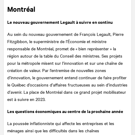
Montréal
Le nouveau gouvernement Legault à suivre en continu
Au sein du nouveau gouvernement de François Legault, Pierre
Fitzgibbon, le superministre de l’Économie et ministre
responsable de Montréal, promet de « bien représenter » la
région autour de la table du Conseil des ministres. Ses projets
pour la métropole misent sur l’innovation et sur une chaîne de
création de valeur. Par l’entremise de nouvelles zones
d’innovation, le gouvernement entend continuer de faire profiter
le Québec d’occasions d’affaires fructueuses au sein d’industries
d’avenir. La place de Montréal dans ce grand projet mobilisateur
est à suivre en 2023.
Les questions économiques au centre de la prochaine année
La poussée inflationniste qui affecte les entreprises et les
ménages ainsi que les difficultés dans les chaînes