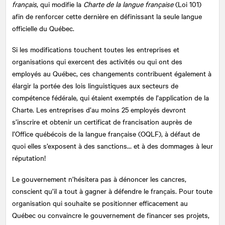
français
, qui modifie la
Charte de la langue française
(Loi 101)
afin de renforcer cette dernière en définissant la seule langue
officielle du Québec.
Si les modifications touchent toutes les entreprises et
organisations qui exercent des activités ou qui ont des
employés au Québec, ces changements contribuent également à
élargir la portée des lois linguistiques aux secteurs de
compétence fédérale, qui étaient exemptés de l’application de la
Charte. Les entreprises d’au moins 25 employés devront
s’inscrire et obtenir un certificat de francisation auprès de
l’Office québécois de la langue française (OQLF), à défaut de
quoi elles s’exposent à des sanctions… et à des dommages à leur
réputation!
Le gouvernement n’hésitera pas à dénoncer les cancres,
conscient qu’il a tout à gagner à défendre le français. Pour toute
organisation qui souhaite se positionner efficacement au
Québec ou convaincre le gouvernement de financer ses projets,