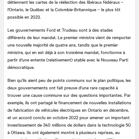
détiennent les cartes de la réélection des libéraux fédéraux –
l'Ontario, le Québec et la Colombie-Britannique – le plus tôt
possible en 2023.
Les gouvernements Ford et Trudeau sont à des stades
différents de leur mandat. Le premier ministre vient de remporter
une nouvelle majorité de quatre ans, tandis que le premier
ministre, qui en est déjà à son troisième mandat, fonctionne à
partir d'une entente (relativement) stable avec le Nouveau Parti
démocratique.
Bien qu'ils aient peu de points communs sur le plan politique, les
deux gouvernements ont fait preuve d'une rare capacité à
trouver une cause commune sur des questions importantes. Par
exemple, ils ont partagé le financement de nouvelles installations
de fabrication de véhicules électriques en Ontario en décembre,
et un accord conclu en octobre 2022 pour amener un important
investissement de 340 millions de dollars dans la technologie 5G
à Ottawa. Ils ont également montré à plusieurs reprises, au