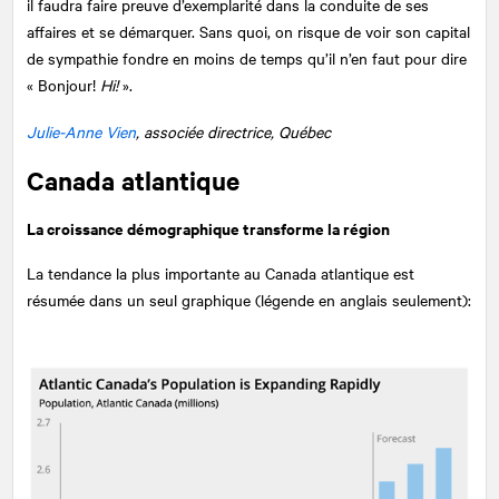
il faudra faire preuve d’exemplarité dans la conduite de ses
affaires et se démarquer. Sans quoi, on risque de voir son capital
de sympathie fondre en moins de temps qu’il n’en faut pour dire
« Bonjour!
Hi!
».
Julie-Anne Vien
, associée directrice, Québec
Canada atlantique
La croissance démographique transforme la région
La tendance la plus importante au Canada atlantique est
résumée dans un seul graphique (légende en anglais seulement):