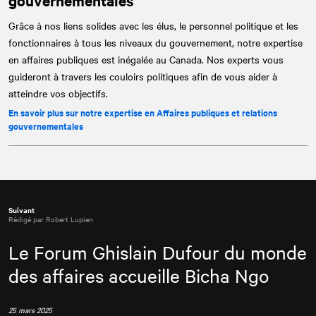
Grâce à nos liens solides avec les élus, le personnel politique et les
fonctionnaires à tous les niveaux du gouvernement, notre expertise
en affaires publiques est inégalée au Canada. Nos experts vous
guideront à travers les couloirs politiques afin de vous aider à
atteindre vos objectifs.
En savoir plus sur notre expertise en Affaires publiques et relations
gouvernementales
Suivant
Rédigé par Robert Lupien
Le Forum Ghislain Dufour du monde
des affaires accueille Bicha Ngo
25 mars 2025