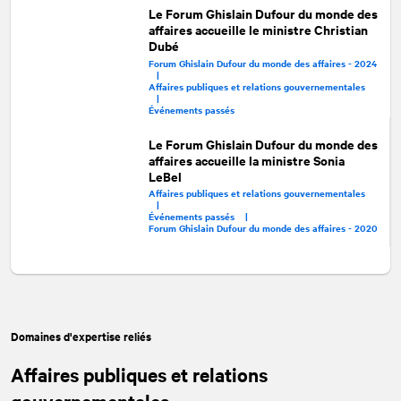
Le Forum Ghislain Dufour du monde des
affaires accueille le ministre Christian
Dubé
Forum Ghislain Dufour du monde des affaires - 2024
|
Affaires publiques et relations gouvernementales
|
Événements passés
Le Forum Ghislain Dufour du monde des
affaires accueille la ministre Sonia
LeBel
Affaires publiques et relations gouvernementales
|
Événements passés |
Forum Ghislain Dufour du monde des affaires - 2020
Domaines d'expertise reliés
Affaires publiques et relations
gouvernementales