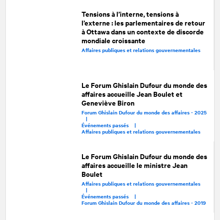
Tensions à l’interne, tensions à
l’externe : les parlementaires de retour
à Ottawa dans un contexte de discorde
mondiale croissante
Affaires publiques et relations gouvernementales
Le Forum Ghislain Dufour du monde des
affaires accueille Jean Boulet et
Geneviève Biron
Forum Ghislain Dufour du monde des affaires - 2025
|
Événements passés |
Affaires publiques et relations gouvernementales
Le Forum Ghislain Dufour du monde des
affaires accueille le ministre Jean
Boulet
Affaires publiques et relations gouvernementales
|
Événements passés |
Forum Ghislain Dufour du monde des affaires - 2019