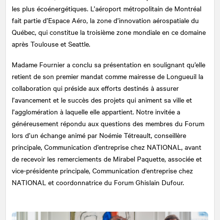
les plus écoénergétiques. L’aéroport métropolitain de Montréal
fait partie d’Espace Aéro, la zone d’innovation aérospatiale du
Québec, qui constitue la troisième zone mondiale en ce domaine
après Toulouse et Seattle.
Madame Fournier a conclu sa présentation en soulignant qu’elle
retient de son premier mandat comme mairesse de Longueuil la
collaboration qui préside aux efforts destinés à assurer
l’avancement et le succès des projets qui animent sa ville et
l’agglomération à laquelle elle appartient. Notre invitée a
généreusement répondu aux questions des membres du Forum
lors d’un échange animé par Noémie Tétreault, conseillère
principale, Communication d’entreprise chez
NATIONAL
, avant
de recevoir les remerciements de Mirabel Paquette, associée et
vice-présidente principale, Communication d'entreprise chez
NATIONAL et coordonnatrice du Forum Ghislain Dufour.