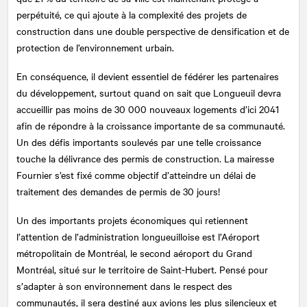
perpétuité, ce qui ajoute à la complexité des projets de
construction dans une double perspective de densification et de
protection de l’environnement urbain.
En conséquence, il devient essentiel de fédérer les partenaires
du développement, surtout quand on sait que Longueuil devra
accueillir pas moins de 30 000 nouveaux logements d’ici 2041
afin de répondre à la croissance importante de sa communauté.
Un des défis importants soulevés par une telle croissance
touche la délivrance des permis de construction. La mairesse
Fournier s’est fixé comme objectif d’atteindre un délai de
traitement des demandes de permis de 30 jours!
Un des importants projets économiques qui retiennent
l’attention de l’administration longueuilloise est l’Aéroport
métropolitain de Montréal, le second aéroport du Grand
Montréal, situé sur le territoire de Saint-Hubert. Pensé pour
s’adapter à son environnement dans le respect des
communautés, il sera destiné aux avions les plus silencieux et