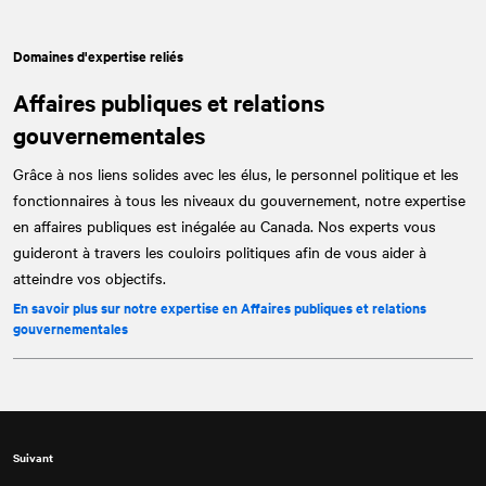
Domaines d'expertise reliés
Affaires publiques et relations
gouvernementales
Grâce à nos liens solides avec les élus, le personnel politique et les
fonctionnaires à tous les niveaux du gouvernement, notre expertise
en affaires publiques est inégalée au Canada. Nos experts vous
guideront à travers les couloirs politiques afin de vous aider à
atteindre vos objectifs.
En savoir plus sur notre expertise en Affaires publiques et relations
gouvernementales
Suivant