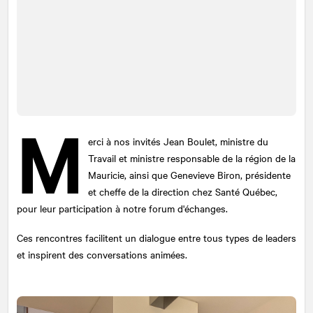
M
erci à nos invités Jean Boulet, ministre du
Travail et ministre responsable de la région de la
Mauricie, ainsi que Genevieve Biron, présidente
et cheffe de la direction chez Santé Québec,
pour leur participation à notre forum d'échanges.
Ces rencontres facilitent un dialogue entre tous types de leaders
et inspirent des conversations animées.