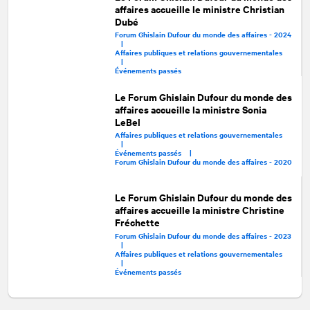
affaires accueille le ministre Christian
Dubé
Forum Ghislain Dufour du monde des affaires - 2024
|
Affaires publiques et relations gouvernementales
|
Événements passés
Le Forum Ghislain Dufour du monde des
affaires accueille la ministre Sonia
LeBel
Affaires publiques et relations gouvernementales
|
Événements passés |
Forum Ghislain Dufour du monde des affaires - 2020
Le Forum Ghislain Dufour du monde des
affaires accueille la ministre Christine
Fréchette
Forum Ghislain Dufour du monde des affaires - 2023
|
Affaires publiques et relations gouvernementales
|
Événements passés