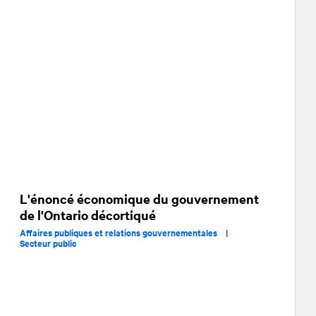
L'énoncé économique du gouvernement
de l'Ontario décortiqué
Affaires publiques et relations gouvernementales |
Secteur public