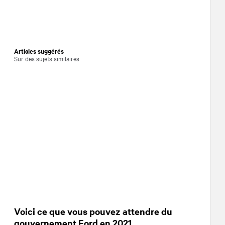
Articles suggérés
Sur des sujets similaires
Voici ce que vous pouvez attendre du
gouvernement Ford en 2021