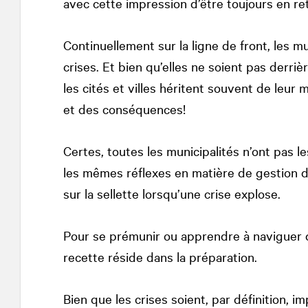
avec cette impression d’être toujours en re
Continuellement sur la ligne de front, les mu
crises. Et bien qu’elles ne soient pas derri
les cités et villes héritent souvent de leur
et des conséquences!
Certes, toutes les municipalités n’ont pas
les mêmes réflexes en matière de gestion d
sur la sellette lorsqu’une crise explose.
Pour se prémunir ou apprendre à naviguer da
recette réside dans la préparation.
Bien que les crises soient, par définition, i