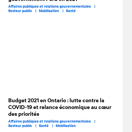
Affaires publiques et relations gouvernementales |
Secteur public |
Mobilisation |
Santé
Budget 2021 en Ontario : lutte contre la
COVID-19 et relance économique au cœur
des priorités
Affaires publiques et relations gouvernementales |
Secteur public |
Santé |
Mobilisation