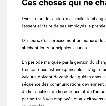
Ces choses qui ne c
Dans le feu de l’action, à assimiler le chan
l’essentiel : faire de ses employés le premie
D’ailleurs, c’est précisément en matière de
affichent leurs principales lacunes.
En période marquée par la gestion du ch
transparence est indispensable. Il s’agit d’
valeurs, doivent devenir des guides dans la p
séquence des communications deviennent al
de la franchise, de la résilience et de l’empa
permettra à vos employés et aux citoyens d
municipalité.