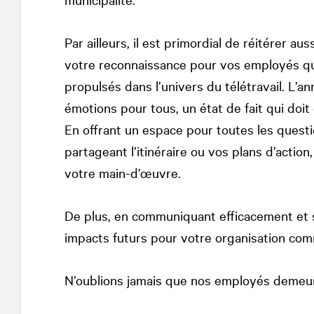
Par ailleurs, il est primordial de réitérer a
votre reconnaissance pour vos employés qu
propulsés dans l’univers du télétravail. L’
émotions pour tous, un état de fait qui doit 
En offrant un espace pour toutes les quest
partageant l’itinéraire ou vos plans d’acti
votre main-d’œuvre.
De plus, en communiquant efficacement et so
impacts futurs pour votre organisation com
N’oublions jamais que nos employés demeu