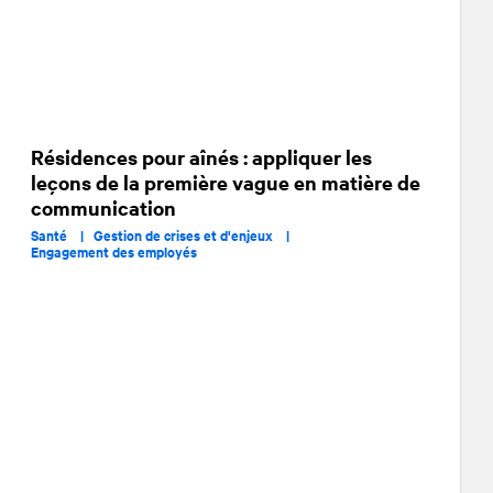
Résidences pour aînés : appliquer les
leçons de la première vague en matière de
communication
Santé |
Gestion de crises et d'enjeux |
Engagement des employés