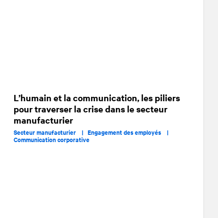
L’humain et la communication, les piliers
pour traverser la crise dans le secteur
manufacturier
Secteur manufacturier |
Engagement des employés |
Communication corporative