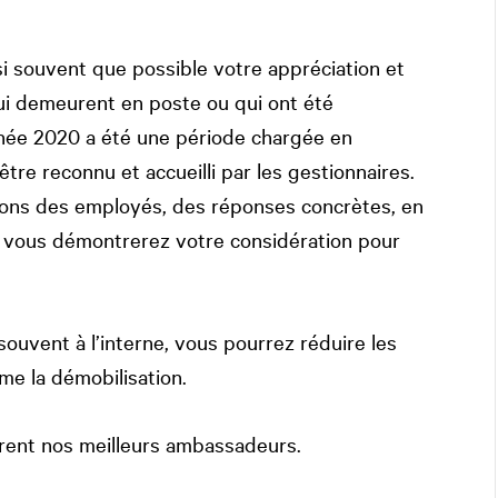
ussi souvent que possible votre appréciation et
i demeurent en poste ou qui ont été
année 2020 a été une période chargée en
être reconnu et accueilli par les gestionnaires.
ions des employés, des réponses concrètes, en
on, vous démontrerez votre considération pour
uvent à l’interne, vous pourrez réduire les
me la démobilisation.
rent nos meilleurs ambassadeurs.