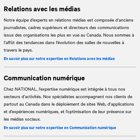
Relations avec les médias
Notre équipe d’experts en relations médias est composée d’anciens
journalistes, cadres supérieurs et directeurs des communications
issus des organisations les plus en vue au Canada. Nous sommes à
l’affût des tendances dans l’évolution des salles de nouvelles à
travers le pays.
En savoir plus sur notre expertise en Relations avec les médias
Communication numérique
Chez
NATIONAL
, l’expertise numérique est intégrée à tous nos
secteurs d’activités. Nos spécialistes accompagnent nos clients de
partout au Canada dans le déploiement de sites Web, d’applications
et d’expériences numériques, et l’optimisation de leur présence sur
les médias sociaux.
En savoir plus sur notre expertise en Communication numérique