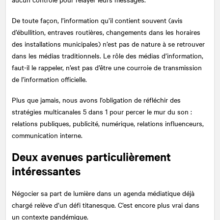
De toute façon, l’information qu’il contient souvent (avis
d’ébullition, entraves routières, changements dans les horaires
des installations municipales) n’est pas de nature à se retrouver
dans les médias traditionnels. Le rôle des médias d’information,
faut-il le rappeler, n’est pas d’être une courroie de transmission
de l’information officielle.
Plus que jamais, nous avons l’obligation de réfléchir des
stratégies multicanales 5 dans 1 pour percer le mur du son :
relations publiques, publicité, numérique, relations influenceurs,
communication interne.
Deux avenues particulièrement
intéressantes
Négocier sa part de lumière dans un agenda médiatique déjà
chargé relève d’un défi titanesque. C’est encore plus vrai dans
un contexte pandémique.