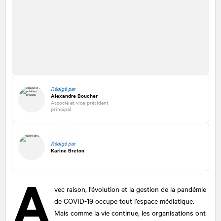
Rédigé par
Alexandre Boucher
Associé et vice-président
principal
Rédigé par
Karine Breton
A
vec raison, l’évolution et la gestion de la pandémie
de COVID-19 occupe tout l’espace médiatique.
Mais comme la vie continue, les organisations ont