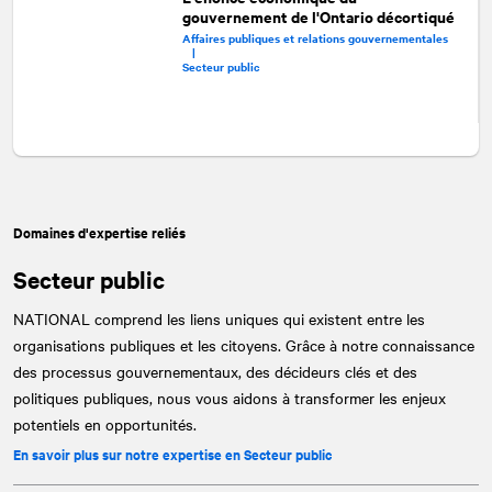
gouvernement de l'Ontario décortiqué
Affaires publiques et relations gouvernementales
|
Secteur public
Domaines d'expertise reliés
Secteur public
NATIONAL
comprend les liens uniques qui existent entre les
organisations publiques et les citoyens. Grâce à notre connaissance
des processus gouvernementaux, des décideurs clés et des
politiques publiques, nous vous aidons à transformer les enjeux
potentiels en opportunités.
En savoir plus sur notre expertise en Secteur public