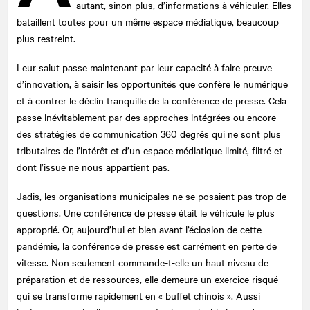
autant, sinon plus, d’informations à véhiculer. Elles
bataillent toutes pour un même espace médiatique, beaucoup
plus restreint.
Leur salut passe maintenant par leur capacité à faire preuve
d’innovation, à saisir les opportunités que confère le numérique
et à contrer le déclin tranquille de la conférence de presse. Cela
passe inévitablement par des approches intégrées ou encore
des stratégies de communication 360 degrés qui ne sont plus
tributaires de l’intérêt et d’un espace médiatique limité, filtré et
dont l’issue ne nous appartient pas.
Jadis, les organisations municipales ne se posaient pas trop de
questions. Une conférence de presse était le véhicule le plus
approprié. Or, aujourd’hui et bien avant l’éclosion de cette
pandémie, la conférence de presse est carrément en perte de
vitesse. Non seulement commande-t-elle un haut niveau de
préparation et de ressources, elle demeure un exercice risqué
qui se transforme rapidement en « buffet chinois ». Aussi