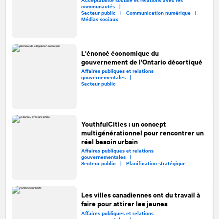
communautés |
Secteur public |
Communication numérique |
Médias sociaux
L'énoncé économique du
gouvernement de l'Ontario décortiqué
Affaires publiques et relations
gouvernementales |
Secteur public
YouthfulCities : un concept
multigénérationnel pour rencontrer un
réel besoin urbain
Affaires publiques et relations
gouvernementales |
Secteur public |
Planification stratégique
Les villes canadiennes ont du travail à
faire pour attirer les jeunes
Affaires publiques et relations