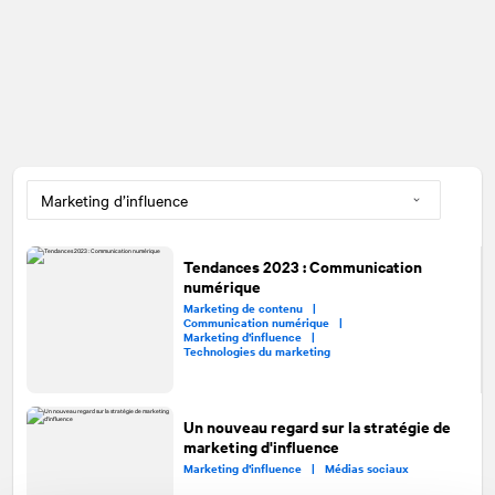
Tendances 2023 : Communication
numérique
Marketing de contenu |
Communication numérique |
Marketing d’influence |
Technologies du marketing
Un nouveau regard sur la stratégie de
marketing d'influence
Marketing d’influence |
Médias sociaux