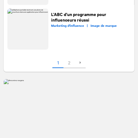
L’ABC d’un programme pour
influenceurs réussi
Marketing d’influence |
Image de marque
1
2