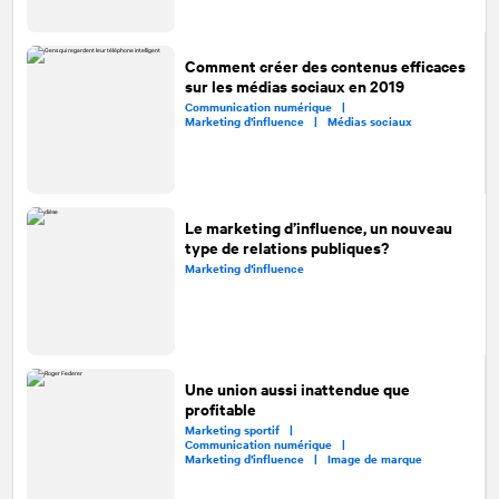
Comment créer des contenus efficaces
sur les médias sociaux en 2019
Communication numérique |
Marketing d’influence |
Médias sociaux
Le marketing d’influence, un nouveau
type de relations publiques?
Marketing d’influence
Une union aussi inattendue que
profitable
Marketing sportif |
Communication numérique |
Marketing d’influence |
Image de marque