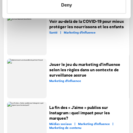
Deny
Voir au-delà de la COVID-19 pour mieux
protéger les nourrissons et les enfants
Santé |
Marketing d’influence
Jouer le jeu du marketing d'influence
selon les règles dans un contexte de
surveillance accrue
Marketing d’influence
La fin des « J’aime » publics sur
Instagram : quel impact pour les
marques?
Médias sociaux |
Marketing d’influence |
Marketing de contenu