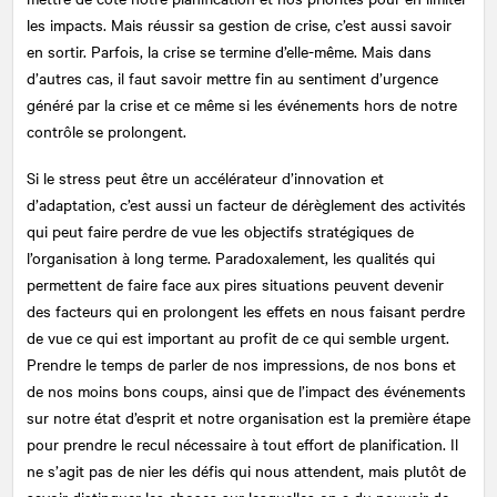
les impacts. Mais réussir sa gestion de crise, c’est aussi savoir
en sortir. Parfois, la crise se termine d’elle-même. Mais dans
d’autres cas, il faut savoir mettre fin au sentiment d’urgence
généré par la crise et ce même si les événements hors de notre
contrôle se prolongent.
Si le stress peut être un accélérateur d’innovation et
d’adaptation, c’est aussi un facteur de dérèglement des activités
qui peut faire perdre de vue les objectifs stratégiques de
l’organisation à long terme. Paradoxalement, les qualités qui
permettent de faire face aux pires situations peuvent devenir
des facteurs qui en prolongent les effets en nous faisant perdre
de vue ce qui est important au profit de ce qui semble urgent.
Prendre le temps de parler de nos impressions, de nos bons et
de nos moins bons coups, ainsi que de l’impact des événements
sur notre état d’esprit et notre organisation est la première étape
pour prendre le recul nécessaire à tout effort de planification. Il
ne s’agit pas de nier les défis qui nous attendent, mais plutôt de
savoir distinguer les choses sur lesquelles on a du pouvoir de