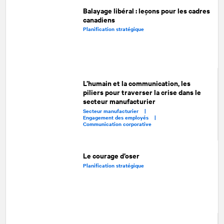
Balayage libéral : leçons pour les cadres
canadiens
Planification stratégique
L’humain et la communication, les
piliers pour traverser la crise dans le
secteur manufacturier
Secteur manufacturier |
Engagement des employés |
Communication corporative
Le courage d’oser
Planification stratégique