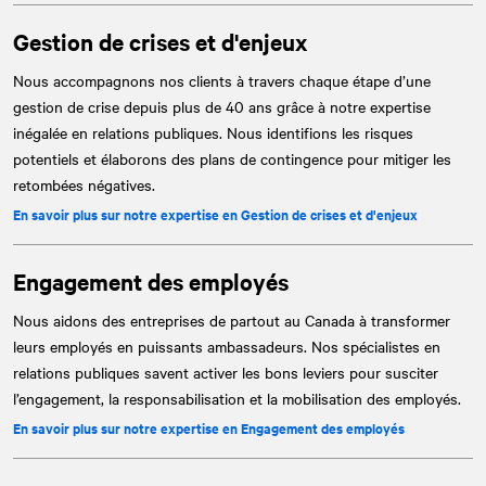
Gestion de crises et d'enjeux
Nous accompagnons nos clients à travers chaque étape d’une
gestion de crise depuis plus de 40 ans grâce à notre expertise
inégalée en relations publiques. Nous identifions les risques
potentiels et élaborons des plans de contingence pour mitiger les
retombées négatives.
En savoir plus sur notre expertise en Gestion de crises et d'enjeux
Engagement des employés
Nous aidons des entreprises de partout au Canada à transformer
leurs employés en puissants ambassadeurs. Nos spécialistes en
relations publiques savent activer les bons leviers pour susciter
l’engagement, la responsabilisation et la mobilisation des employés.
En savoir plus sur notre expertise en Engagement des employés