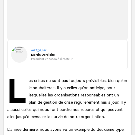
Rédigé par
Martin Daraiche
Président et associé directeur
L
es crises ne sont pas toujours prévisibles, bien qu’on
le souhaiterait. Il y a celles qu’on anticipe, pour
lesquelles les organisations responsables ont un
plan de gestion de crise régulièrement mis à jour. Il y
a aussi celles qui nous font perdre nos repères et qui peuvent
aller jusqu’à menacer la survie de notre organisation.
L’année dernière, nous avons vu un exemple du deuxième type,