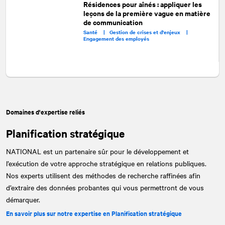
Résidences pour aînés : appliquer les
leçons de la première vague en matière
de communication
Santé |
Gestion de crises et d'enjeux |
Engagement des employés
Domaines d'expertise reliés
Planification stratégique
NATIONAL
est un partenaire sûr pour le développement et
l’exécution de votre approche stratégique en relations publiques.
Nos experts utilisent des méthodes de recherche raffinées afin
d’extraire des données probantes qui vous permettront de vous
démarquer.
En savoir plus sur notre expertise en Planification stratégique