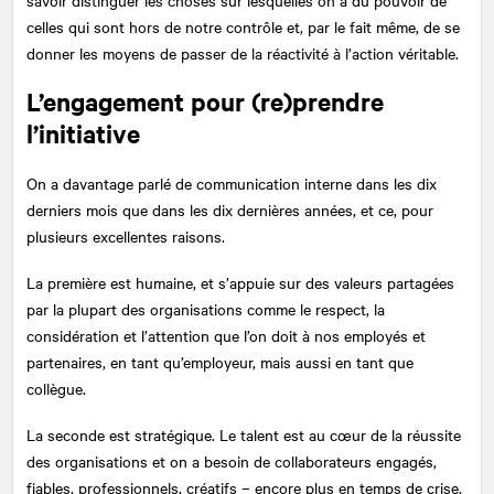
celles qui sont hors de notre contrôle et, par le fait même, de se
donner les moyens de passer de la réactivité à l’action véritable.
L’engagement pour (re)prendre
l’initiative
On a davantage parlé de communication interne dans les dix
derniers mois que dans les dix dernières années, et ce, pour
plusieurs excellentes raisons.
La première est humaine, et s’appuie sur des valeurs partagées
par la plupart des organisations comme le respect, la
considération et l’attention que l’on doit à nos employés et
partenaires, en tant qu’employeur, mais aussi en tant que
collègue.
La seconde est stratégique. Le talent est au cœur de la réussite
des organisations et on a besoin de collaborateurs engagés,
fiables, professionnels, créatifs – encore plus en temps de crise.