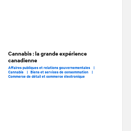
Cannabis : la grande expérience
canadienne
Affaires publiques et relations gouvernementales |
Cannabis |
Biens et services de consommation |
Commerce de détail et commerce électronique