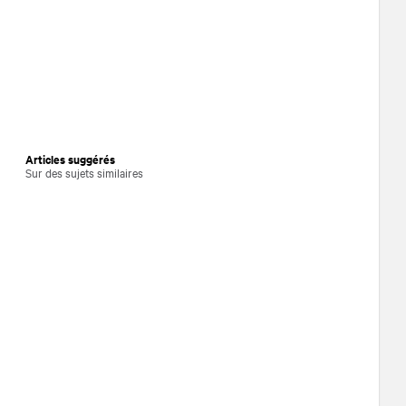
Articles suggérés
Sur des sujets similaires