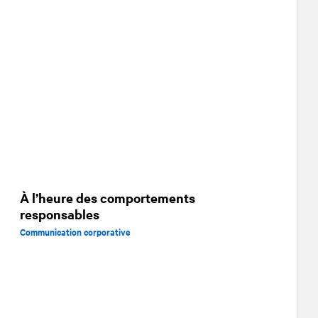
À l’heure des comportements
responsables
Communication corporative