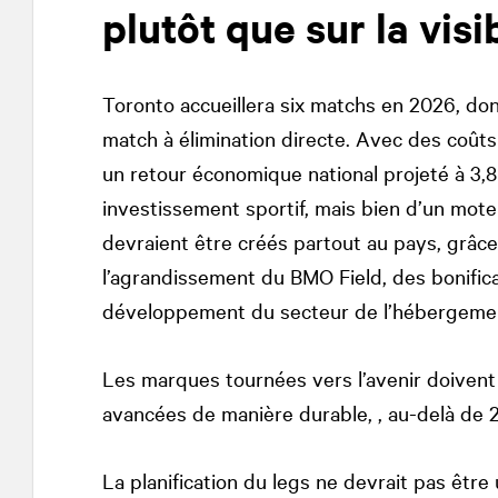
plutôt que sur la visib
Toronto accueillera six matchs en 2026, do
match à élimination directe. Avec des coûts 
un retour économique national projeté à 3,8 
investissement sportif, mais bien d’un mot
devraient être créés partout au pays, grâce 
l’agrandissement du BMO Field, des bonific
développement du secteur de l’hébergeme
Les marques tournées vers l’avenir doivent r
avancées de manière durable, , au-delà de 
La planification du legs ne devrait pas être