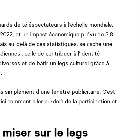
liards de téléspectateurs à l’échelle mondiale,
 2022, et un impact économique prévu de 3,8
Mais au-delà de ces statistiques, se cache une
ennes : celle de contribuer à l’identité
verses et de bâtir un legs culturel grâce à
.
as simplement d’une fenêtre publicitaire. C’est
ici comment aller au-delà de la participation et
 miser sur le legs