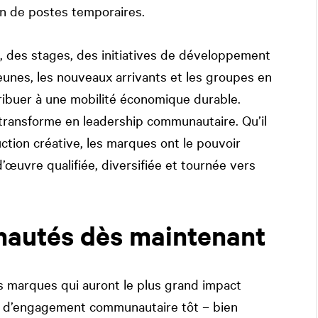
on de postes temporaires.
des stages, des initiatives de développement
unes, les nouveaux arrivants et les groupes en
ibuer à une mobilité économique durable.
 transforme en leadership communautaire. Qu’il
uction créative, les marques ont le pouvoir
’œuvre qualifiée, diversifiée et tournée vers
nautés dès maintenant
 marques qui auront le plus grand impact
e d’engagement communautaire tôt – bien