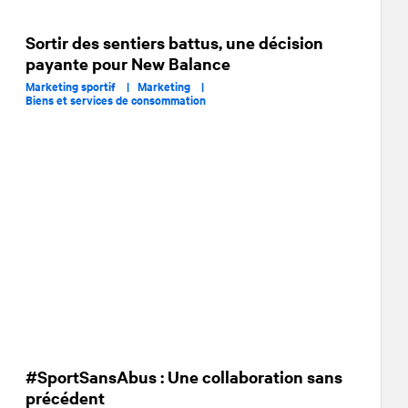
Sortir des sentiers battus, une décision
payante pour New Balance
Marketing sportif |
Marketing |
Biens et services de consommation
#SportSansAbus : Une collaboration sans
précédent