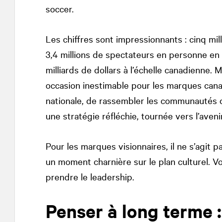
soccer.
Les chiffres sont impressionnants : cinq mil
3,4 millions de spectateurs en personne en
milliards de dollars à l’échelle canadienne. 
occasion inestimable pour les marques canadi
nationale, de rassembler les communautés di
une stratégie réfléchie, tournée vers l’avenir
Pour les marques visionnaires, il ne s’agit p
un moment charnière sur le plan culturel. Vo
prendre le leadership.
Penser à long terme :