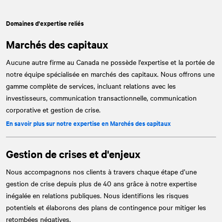
Domaines d'expertise reliés
Marchés des capitaux
Aucune autre firme au Canada ne possède l'expertise et la portée de
notre équipe spécialisée en marchés des capitaux. Nous offrons une
gamme complète de services, incluant relations avec les
investisseurs, communication transactionnelle, communication
corporative et gestion de crise.
En savoir plus sur notre expertise en Marchés des capitaux
Gestion de crises et d'enjeux
Nous accompagnons nos clients à travers chaque étape d’une
gestion de crise depuis plus de 40 ans grâce à notre expertise
inégalée en relations publiques. Nous identifions les risques
potentiels et élaborons des plans de contingence pour mitiger les
retombées négatives.