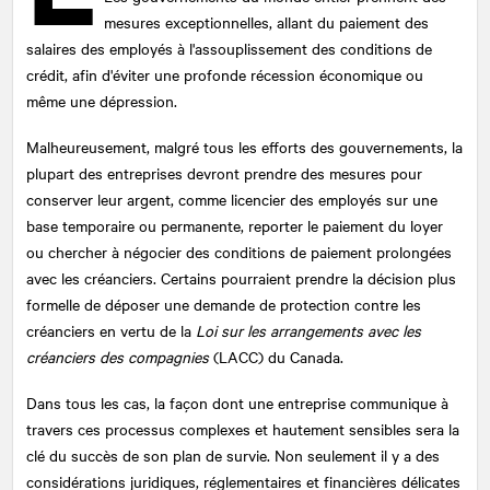
mesures exceptionnelles, allant du paiement des
salaires des employés à l'assouplissement des conditions de
crédit, afin d'éviter une profonde récession économique ou
même une dépression.
Malheureusement, malgré tous les efforts des gouvernements, la
plupart des entreprises devront prendre des mesures pour
conserver leur argent, comme licencier des employés sur une
base temporaire ou permanente, reporter le paiement du loyer
ou chercher à négocier des conditions de paiement prolongées
avec les créanciers. Certains pourraient prendre la décision plus
formelle de déposer une demande de protection contre les
créanciers en vertu de la
Loi sur les arrangements avec les
créanciers des compagnies
(LACC) du Canada.
Dans tous les cas, la façon dont une entreprise communique à
travers ces processus complexes et hautement sensibles sera la
clé du succès de son plan de survie. Non seulement il y a des
considérations juridiques, réglementaires et financières délicates