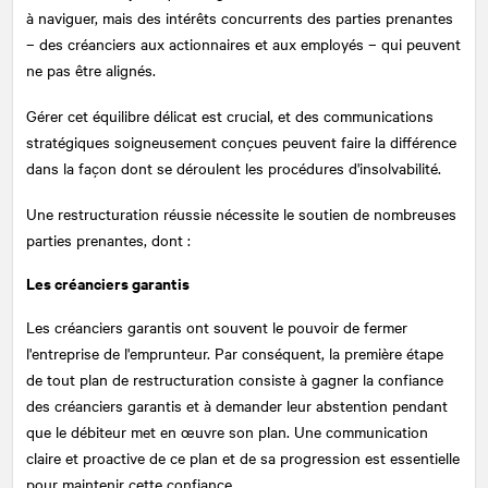
à naviguer, mais des intérêts concurrents des parties prenantes
– des créanciers aux actionnaires et aux employés – qui peuvent
ne pas être alignés.
Gérer cet équilibre délicat est crucial, et des communications
stratégiques soigneusement conçues peuvent faire la différence
dans la façon dont se déroulent les procédures d'insolvabilité.
Une restructuration réussie nécessite le soutien de nombreuses
parties prenantes, dont :
Les créanciers garantis
Les créanciers garantis ont souvent le pouvoir de fermer
l'entreprise de l'emprunteur. Par conséquent, la première étape
de tout plan de restructuration consiste à gagner la confiance
des créanciers garantis et à demander leur abstention pendant
que le débiteur met en œuvre son plan. Une communication
claire et proactive de ce plan et de sa progression est essentielle
pour maintenir cette confiance.