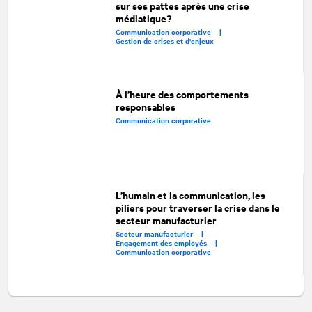
sur ses pattes après une crise
médiatique?
Communication corporative |
Gestion de crises et d'enjeux
À l’heure des comportements
responsables
Communication corporative
L’humain et la communication, les
piliers pour traverser la crise dans le
secteur manufacturier
Secteur manufacturier |
Engagement des employés |
Communication corporative