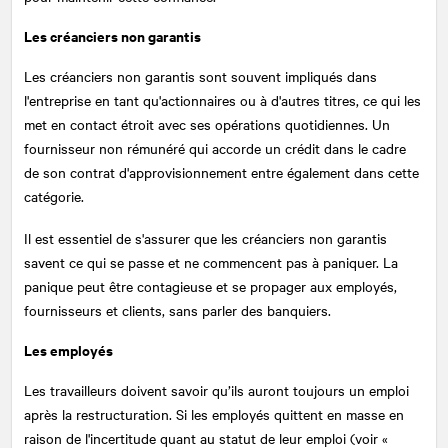
Les créanciers non garantis
Les créanciers non garantis sont souvent impliqués dans
l'entreprise en tant qu'actionnaires ou à d'autres titres, ce qui les
met en contact étroit avec ses opérations quotidiennes. Un
fournisseur non rémunéré qui accorde un crédit dans le cadre
de son contrat d'approvisionnement entre également dans cette
catégorie.
Il est essentiel de s'assurer que les créanciers non garantis
savent ce qui se passe et ne commencent pas à paniquer. La
panique peut être contagieuse et se propager aux employés,
fournisseurs et clients, sans parler des banquiers.
Les employés
Les travailleurs doivent savoir qu’ils auront toujours un emploi
après la restructuration. Si les employés quittent en masse en
raison de l'incertitude quant au statut de leur emploi (voir «