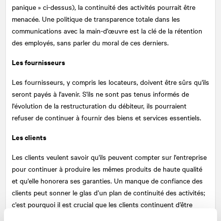
panique » ci-dessus), la continuité des activités pourrait être
menacée. Une politique de transparence totale dans les
communications avec la main-d'œuvre est la clé de la rétention
des employés, sans parler du moral de ces derniers.
Les fournisseurs
Les fournisseurs, y compris les locateurs, doivent être sûrs qu'ils
seront payés à l'avenir. S'ils ne sont pas tenus informés de
l'évolution de la restructuration du débiteur, ils pourraient
refuser de continuer à fournir des biens et services essentiels.
Les clients
Les clients veulent savoir qu'ils peuvent compter sur l'entreprise
pour continuer à produire les mêmes produits de haute qualité
et qu'elle honorera ses garanties. Un manque de confiance des
clients peut sonner le glas d’un plan de continuité des activités;
c'est pourquoi il est crucial que les clients continuent d’être
tenus informés.