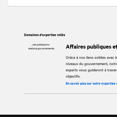
Domaines d'expertise reliés
Affaires publiques e
Grâce à nos liens solides avec le
niveaux du gouvernement, notre
experts vous guideront à travers
objectifs.
En savoir plus sur notre expertise