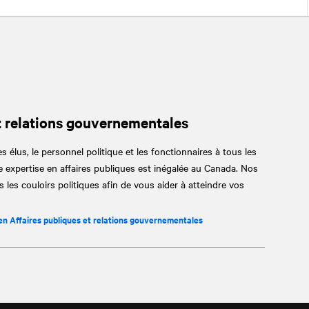
t relations gouvernementales
s élus, le personnel politique et les fonctionnaires à tous les
 expertise en affaires publiques est inégalée au Canada. Nos
 les couloirs politiques afin de vous aider à atteindre vos
 en Affaires publiques et relations gouvernementales