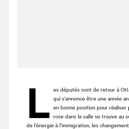
L
es députés sont de retour à Ott
qui s’annonce être une année an
en bonne position pour réaliser
rose dans la salle se trouve au 
de l’énergie à l’immigration, les changeme