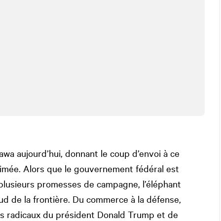
awa aujourd’hui, donnant le coup d’envoi à ce
imée. Alors que le gouvernement fédéral est
 plusieurs promesses de campagne, l’éléphant
sud de la frontière. Du commerce à la défense,
nts radicaux du président Donald Trump et de