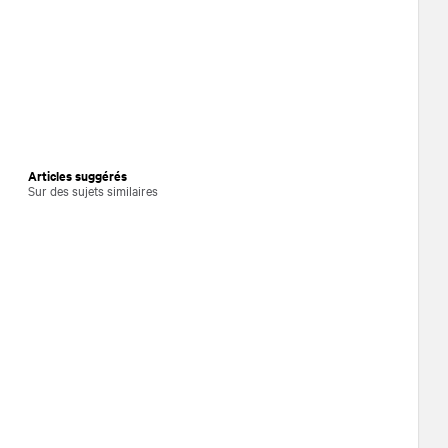
Articles suggérés
Sur des sujets similaires