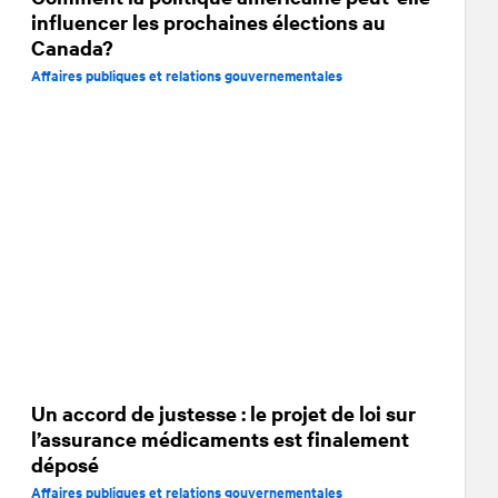
influencer les prochaines élections au
Canada?
Affaires publiques et relations gouvernementales
Un accord de justesse : le projet de loi sur
l’assurance médicaments est finalement
déposé
Affaires publiques et relations gouvernementales