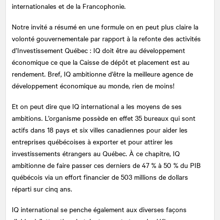
internationales et de la Francophonie.
Notre invité a résumé en une formule on en peut plus claire la
volonté gouvernementale par rapport à la refonte des activités
d’Investissement Québec : IQ doit être au développement
économique ce que la Caisse de dépôt et placement est au
rendement. Bref, IQ ambitionne d’être la meilleure agence de
développement économique au monde, rien de moins!
Et on peut dire que IQ international a les moyens de ses
ambitions. L’organisme possède en effet 35 bureaux qui sont
actifs dans 18 pays et six villes canadiennes pour aider les
entreprises québécoises à exporter et pour attirer les
investissements étrangers au Québec. À ce chapitre, IQ
ambitionne de faire passer ces derniers de 47 % à 50 % du PIB
québécois via un effort financier de 503 millions de dollars
réparti sur cinq ans.
IQ international se penche également aux diverses façons