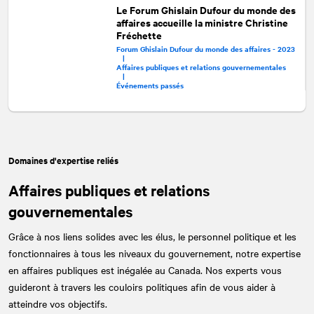
Le Forum Ghislain Dufour du monde des
affaires accueille la ministre Christine
Fréchette
Forum Ghislain Dufour du monde des affaires - 2023
|
Affaires publiques et relations gouvernementales
|
Événements passés
Domaines d'expertise reliés
Affaires publiques et relations
gouvernementales
Grâce à nos liens solides avec les élus, le personnel politique et les
fonctionnaires à tous les niveaux du gouvernement, notre expertise
en affaires publiques est inégalée au Canada. Nos experts vous
guideront à travers les couloirs politiques afin de vous aider à
atteindre vos objectifs.