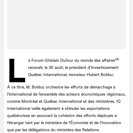
L
MD
e Forum Ghislain Dufour du monde des affaires
recevait, le 30 août, le président d’Investissement
Québec International, monsieur Hubert Bolduc.
À ce titre, M. Bolduc orchestre les efforts de démarchage à
l’international de l’ensemble des acteurs économiques régionaux,
comme Montréal et Québec International et des ministères. IQ
International veille également à stimuler les exportations
québécoises en assurant la cohésion des efforts déployés à
l’étranger tant par le ministère de l’Économie et de l’Innovation
que par les délégations du ministère des Relations