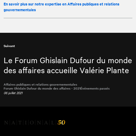
En savoir plus sur notre expertise en Affaires publiques et relations
gouvernementales
Suivant
Le Forum Ghislain Dufour du monde
des affaires accueille Valérie Plante
Affaires publiques et relations gouvernementales
Forum Ghislain Dufour du monde des affaires - 2021
Événements passés
06 juillet 2021