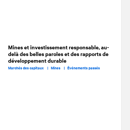
Mines et investissement responsable, au-
delà des belles paroles et des rapports de
développement durable
Marchés des capitaux |
Mines |
Événements passés