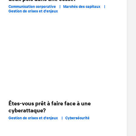
Communication corporative |
Marchés des capitaux |
Gestion de crises et d'enjeux
Êtes-vous prêt à faire face à une
cyberattaque?
Gestion de crises et d'enjeux |
Cybersécurité