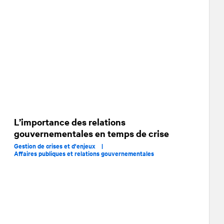
L’importance des relations
gouvernementales en temps de crise
Gestion de crises et d'enjeux |
Affaires publiques et relations gouvernementales