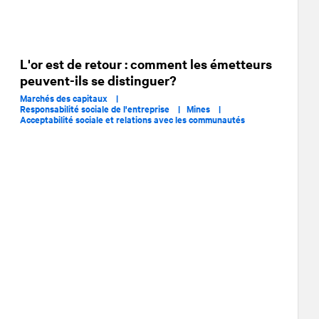
L'or est de retour : comment les émetteurs
peuvent-ils se distinguer?
Marchés des capitaux |
Responsabilité sociale de l'entreprise |
Mines |
Acceptabilité sociale et relations avec les communautés