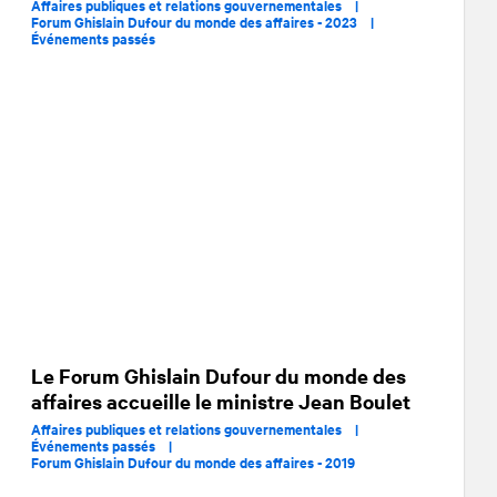
Affaires publiques et relations gouvernementales |
Forum Ghislain Dufour du monde des affaires - 2023 |
Événements passés
Le Forum Ghislain Dufour du monde des
affaires accueille le ministre Jean Boulet
Affaires publiques et relations gouvernementales |
Événements passés |
Forum Ghislain Dufour du monde des affaires - 2019