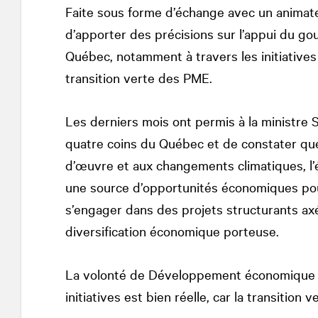
Faite sous forme d’échange avec un animateu
d’apporter des précisions sur l’appui du g
Québec, notamment à travers les initiatives
transition verte des PME.
Les derniers mois ont permis à la ministre
quatre coins du Québec et de constater que
d’œuvre et aux changements climatiques, l
une source d’opportunités économiques pour
s’engager dans des projets structurants ax
diversification économique porteuse.
La volonté de Développement économique Ca
initiatives est bien réelle, car la transition