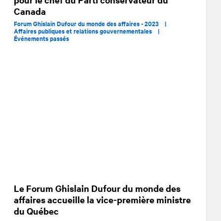
Canada
Forum Ghislain Dufour du monde des affaires - 2023 |
Affaires publiques et relations gouvernementales |
Événements passés
Le Forum Ghislain Dufour du monde des
affaires accueille la vice-première ministre
du Québec