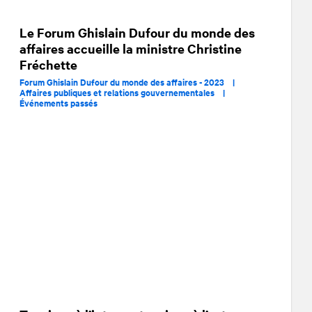
Le Forum Ghislain Dufour du monde des
affaires accueille la ministre Christine
Fréchette
Forum Ghislain Dufour du monde des affaires - 2023 |
Affaires publiques et relations gouvernementales |
Événements passés