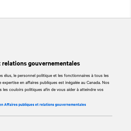
t relations gouvernementales
s élus, le personnel politique et les fonctionnaires à tous les
 expertise en affaires publiques est inégalée au Canada. Nos
 les couloirs politiques afin de vous aider à atteindre vos
 en Affaires publiques et relations gouvernementales