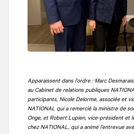
Apparaissent dans l’ordre : Marc Desmarais
au Cabinet de relations publiques
NATION
participants, Nicole Delorme, associée et vi
NATIONAL qui a remercié la ministre de son
Onge, et Robert Lupien, vice-président et l
chez NATIONAL, qui a animé l’entrevue avec