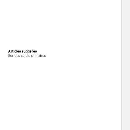
Articles suggérés
Sur des sujets similaires