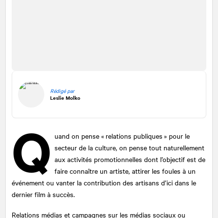
Rédigé par
Leslie Molko
Q
uand on pense « relations publiques » pour le
secteur de la culture, on pense tout naturellement
aux activités promotionnelles dont l’objectif est de
faire connaître un artiste, attirer les foules à un
événement ou vanter la contribution des artisans d’ici dans le
dernier film à succès.
Relations médias et campagnes sur les médias sociaux ou