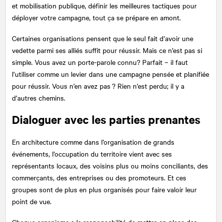
et mobilisation publique, définir les meilleures tactiques pour
déployer votre campagne, tout ça se prépare en amont.
Certaines organisations pensent que le seul fait d’avoir une
vedette parmi ses alliés suffit pour réussir. Mais ce n’est pas si
simple. Vous avez un porte-parole connu? Parfait – il faut
l’utiliser comme un levier dans une campagne pensée et planifiée
pour réussir. Vous n’en avez pas ? Rien n’est perdu; il y a
d’autres chemins.
Dialoguer avec les parties prenantes
En architecture comme dans l’organisation de grands
événements, l’occupation du territoire vient avec ses
représentants locaux, des voisins plus ou moins conciliants, des
commerçants, des entreprises ou des promoteurs. Et ces
groupes sont de plus en plus organisés pour faire valoir leur
point de vue.
Chaque organisme a la responsabilité de mettre en place des