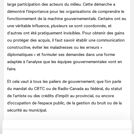
large participation des acteurs du milieu. Cette démarche a
démontré l’importance pour les organisations de comprendre le
fonctionnement de la machine gouvernementale. Certains ont eu
une véritable influence, plusieurs se sont coordonnés, et
d’autres ont été pratiquement invisibles. Pour obtenir des gains
ou protéger des acquis, il faut savoir établir une communication
constructive, éviter les maladresses ou les erreurs «
diplomatiques » et formuler ses demandes dans une forme
adaptée à l’analyse que les équipes gouvernementales vont en
faire.
Et cela vaut à tous les paliers de gouvernement; que l’on parle
du mandat du CRTC ou de Radio-Canada au fédéral, du statut
de l’artiste ou des crédits d’impôt au provincial, ou encore
d’occupation de l’espace public, de la gestion du bruit ou de la
sécurité au municipal.
Prévenir et gérer les crises (et les
controverses)