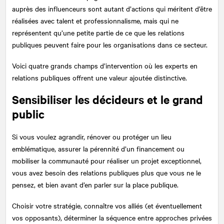
auprès des influenceurs sont autant d’actions qui méritent d’être
réalisées avec talent et professionnalisme, mais qui ne
représentent qu’une petite partie de ce que les relations
publiques peuvent faire pour les organisations dans ce secteur.
Voici quatre grands champs d’intervention où les experts en
relations publiques offrent une valeur ajoutée distinctive.
Sensibiliser les décideurs et le grand
public
Si vous voulez agrandir, rénover ou protéger un lieu
emblématique, assurer la pérennité d’un financement ou
mobiliser la communauté pour réaliser un projet exceptionnel,
vous avez besoin des relations publiques plus que vous ne le
pensez, et bien avant d’en parler sur la place publique.
Choisir votre stratégie, connaître vos alliés (et éventuellement
vos opposants), déterminer la séquence entre approches privées