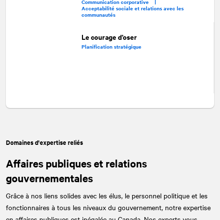
Communication corporative |
Acceptabilité sociale et relations avec les
communautés
Le courage d’oser
Planification stratégique
Domaines d'expertise reliés
Affaires publiques et relations
gouvernementales
Grâce à nos liens solides avec les élus, le personnel politique et les
fonctionnaires à tous les niveaux du gouvernement, notre expertise
en affaires publiques est inégalée au Canada. Nos experts vous