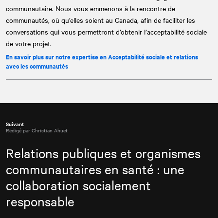
communautaire. Nous vous emmenons à la rencontre de
communautés, où qu’elles soient au Canada, afin de faciliter les
conversations qui vous permettront d’obtenir l’acceptabilité sociale
de votre projet.
En savoir plus sur notre expertise en Acceptabilité sociale et relations
avec les communautés
Suivant
Rédigé par Christian Ahuet
Relations publiques et organismes
communautaires en santé : une
collaboration socialement
responsable