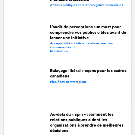
Affaires publiques et relations gouvernementales
L’audit de perceptions : un must pour
comprendre vos publics cibles avant de
lancer une initiative
Acceptabilité sociale et relations avec les
communautés |
Mobilisation
Balayage libéral : leçons pour les cadres
canadiens
Planification stratégique
Au-delà du « spin » : comment les
relations publiques aident les
organisations à prendre de meilleures
décisions