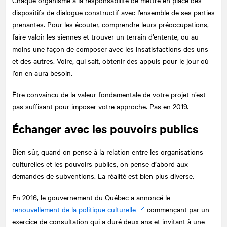
dispositifs de dialogue constructif avec l’ensemble de ses parties
prenantes. Pour les écouter, comprendre leurs préoccupations,
faire valoir les siennes et trouver un terrain d’entente, ou au
moins une façon de composer avec les insatisfactions des uns
et des autres. Voire, qui sait, obtenir des appuis pour le jour où
l’on en aura besoin.
Être convaincu de la valeur fondamentale de votre projet n’est
pas suffisant pour imposer votre approche. Pas en 2019.
Échanger avec les pouvoirs publics
Bien sûr, quand on pense à la relation entre les organisations
culturelles et les pouvoirs publics, on pense d’abord aux
demandes de subventions. La réalité est bien plus diverse.
En 2016, le gouvernement du Québec a annoncé le
renouvellement de la politique culturelle
commençant par un
exercice de consultation qui a duré deux ans et invitant à une