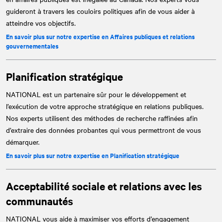
guideront à travers les couloirs politiques afin de vous aider à
atteindre vos objectifs.
En savoir plus sur notre expertise en Affaires publiques et relations
gouvernementales
Planification stratégique
NATIONAL
est un partenaire sûr pour le développement et
l’exécution de votre approche stratégique en relations publiques.
Nos experts utilisent des méthodes de recherche raffinées afin
d’extraire des données probantes qui vous permettront de vous
démarquer.
En savoir plus sur notre expertise en Planification stratégique
Acceptabilité sociale et relations avec les
communautés
NATIONAL
vous aide à maximiser vos efforts d’engagement