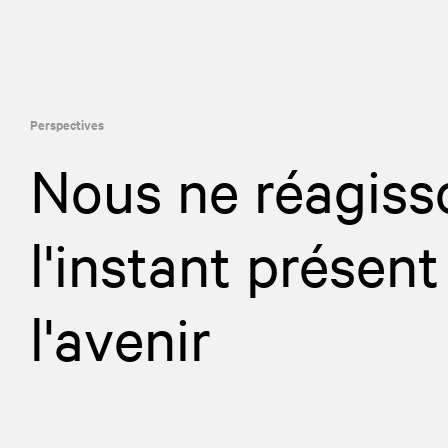
Perspectives
Nous ne réagiss
l'instant présent
l'avenir