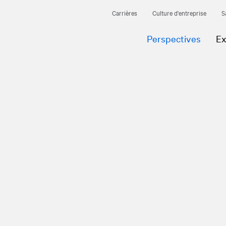
Carrières
Culture d'entreprise
S
Perspectives
Ex