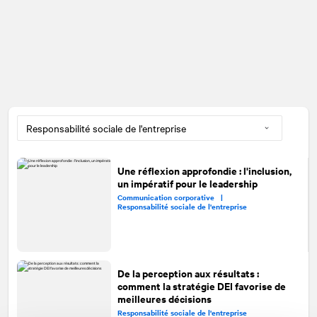
Une réflexion approfondie : l'inclusion,
un impératif pour le leadership
Communication corporative |
Responsabilité sociale de l'entreprise
De la perception aux résultats :
comment la stratégie DEI favorise de
meilleures décisions
Responsabilité sociale de l'entreprise