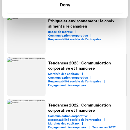
Deny
Éthique et environnement : le choix
alimentaire canadien
Image de marque |
Communication corporative |
Responsabilité sociale de l'entreprise
Tendances 2023 : Communication
corporative et financière
Marchés des capitaux |
Communication corporative |
Responsabilité sociale de l'entreprise |
Engagement des employés
Tendances 2022 : Communication
corporative et financière
Communication corporative |
Responsabilité sociale de l'entreprise |
Marchés des capitaux |
Engagement des employés |
Tendances 2022