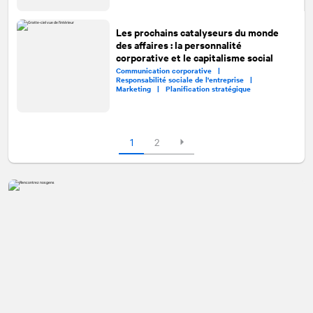
Les prochains catalyseurs du monde
des affaires : la personnalité
corporative et le capitalisme social
Communication corporative |
Responsabilité sociale de l'entreprise |
Marketing |
Planification stratégique
1
2