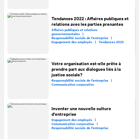
Tendances 2022 : Affaires publiques et
relations avec les parties prenantes
Affaires publiques et relations
gouvernementales |
Responsabilité sociale de l'entreprise |
Engagement des employés |
Tendances 2022
Votre organisation est-elle prête à
prendre part aux dialogues liés à la
justice sociale?
Responsabilité sociale de l'entreprise |
Communication corporative
Inventer une nouvelle culture
d'entreprise
Engagement des employés |
Communication corporative |
Responsabilité sociale de l'entreprise