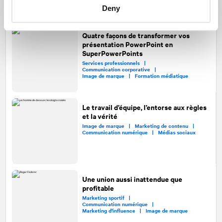
Deny
Quatre façons de transformer vos
présentation PowerPoint en
SuperPowerPoints
Services professionnels |
Communication corporative |
Image de marque |
Formation médiatique
Le travail d’équipe, l’entorse aux règles
et la vérité
Image de marque |
Marketing de contenu |
Communication numérique |
Médias sociaux
Une union aussi inattendue que
profitable
Marketing sportif |
Communication numérique |
Marketing d’influence |
Image de marque