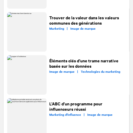
Trouver de la valeur dans les valeurs
communes des générations
Marketing |
Image de marque
Éléments clés d’une trame narrative
basée sur les données
Image de marque |
Technologies du marketing
L’ABC d’un programme pour
influenceurs réussi
Marketing d’influence |
Image de marque