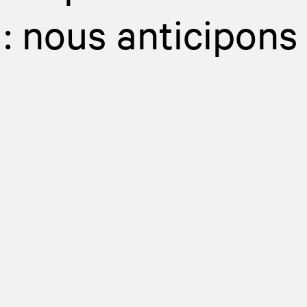
 : nous anticipons