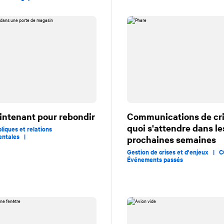
intenant pour rebondir
Communications de cris
quoi s'attendre dans le
liques et relations
entales |
prochaines semaines
Gestion de crises et d'enjeux |
C
Événements passés