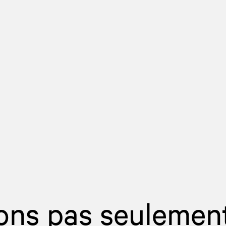
ons pas seulemen