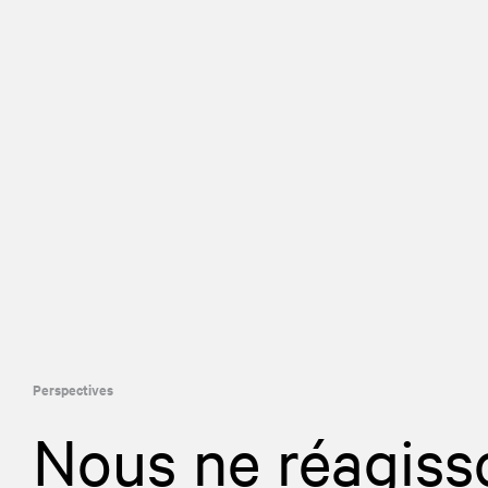
Perspectives
Nous ne réagiss