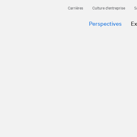
Carrières
Culture d'entreprise
S
Perspectives
Ex