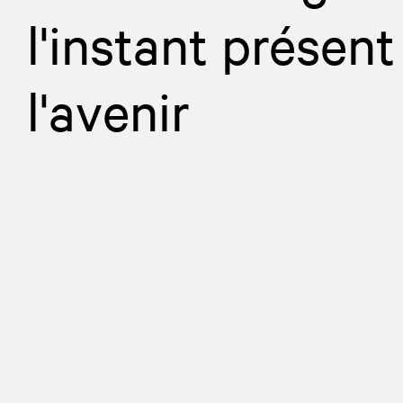
l'instant présent
l'avenir