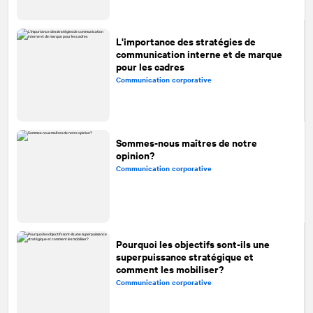
L'importance des stratégies de
communication interne et de marque
pour les cadres
Communication corporative
Sommes-nous maîtres de notre
opinion?
Communication corporative
Pourquoi les objectifs sont-ils une
superpuissance stratégique et
comment les mobiliser?
Communication corporative