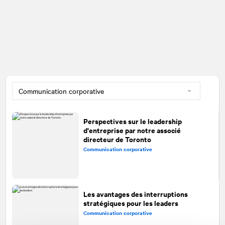
Perspectives sur le leadership
d'entreprise par notre associé
directeur de Toronto
Communication corporative
Les avantages des interruptions
stratégiques pour les leaders
Communication corporative