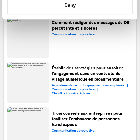
Deny
Comment rédiger des messages de DEI
percutants et sincères
Communication corporative
Établir des stratégies pour susciter
l’engagement dans un contexte de
virage numérique en bioalimentaire
Agroalimentaire |
Engagement des employés |
Communication corporative |
Planification stratégique
Trois conseils aux entreprises pour
faciliter l'embauche de personnes
handicapées
Communication corporative